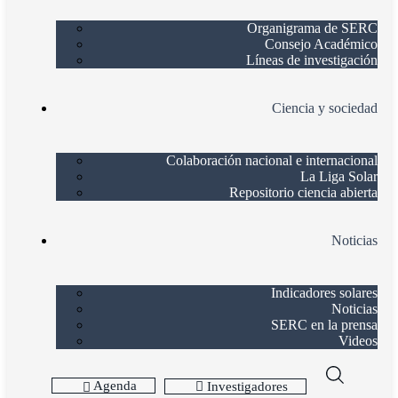
Organigrama de SERC
Consejo Académico
Líneas de investigación
Ciencia y sociedad
Colaboración nacional e internacional
La Liga Solar
Repositorio ciencia abierta
Noticias
Indicadores solares
Noticias
SERC en la prensa
Videos
Agenda
Investigadores