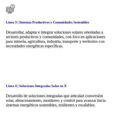
Línea 3 | Sistemas Productivos y Comunidades Sostenibles
Desarrollar, adaptar e integrar soluciones solares orientadas a
sectores productivos y comunidades, con foco en aplicaciones
para minería, agricultura, industria, transporte y territorios con
necesidades energéticas específicas.
Línea 4 | Soluciones Integradas Solar-to-X
Desarrollo de soluciones integradas que articulan conversión
solar, almacenamiento, monitoreo y control para avanzar hacia
sistemas energéticos sostenibles, resilientes y escalables.