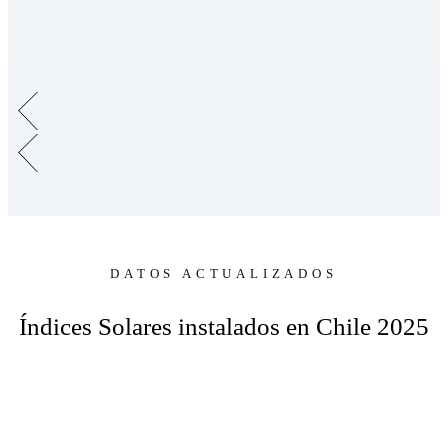
DATOS ACTUALIZADOS
Índices Solares instalados en Chile 2025