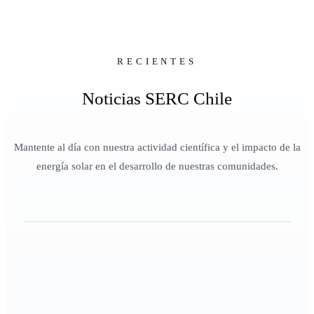
RECIENTES
Noticias SERC Chile
Mantente al día con nuestra actividad científica y el impacto de la
energía solar en el desarrollo de nuestras comunidades.