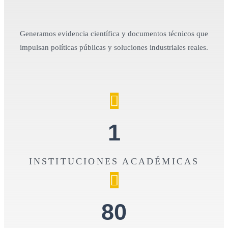
Generamos evidencia científica y documentos técnicos que
impulsan políticas públicas y soluciones industriales reales.
1
INSTITUCIONES ACADÉMICAS
80