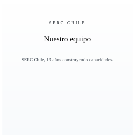
SERC CHILE
Nuestro equipo
SERC Chile, 13 años construyendo capacidades.