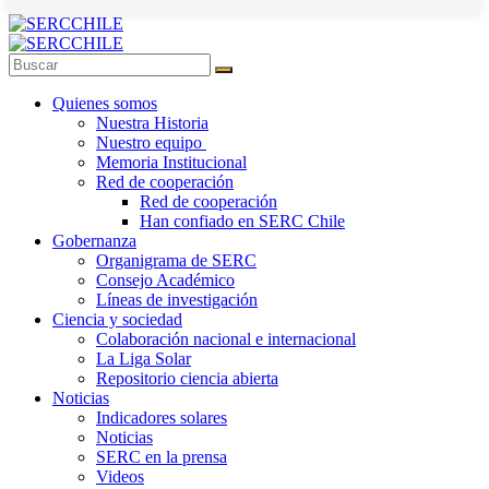
Quienes somos
Nuestra Historia
Nuestro equipo
Memoria Institucional
Red de cooperación
Red de cooperación
Han confiado en SERC Chile
Gobernanza
Organigrama de SERC
Consejo Académico
Líneas de investigación
Ciencia y sociedad
Colaboración nacional e internacional
La Liga Solar
Repositorio ciencia abierta
Noticias
Indicadores solares
Noticias
SERC en la prensa
Videos