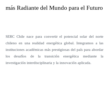
más Radiante del Mundo para el Futuro
SERC Chile nace para convertir el potencial solar del norte
chileno en una realidad energética global. Integramos a las
instituciones académicas más prestigiosas del país para abordar
los desafíos de la transición energética mediante la
investigación interdisciplinaria y la innovación aplicada.