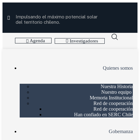
Impulsando el máximo potencial solar
del territorio chileno.
Agenda
Investigadores
Quienes somos
Nuestra Historia
Nuestro equipo
Memoria Institucional
Red de cooperación
Red de cooperación
Han confiado en SERC Chile
Gobernanza