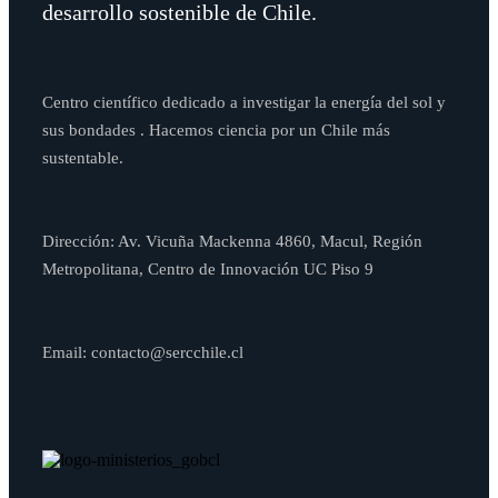
desarrollo sostenible de Chile.
Centro científico dedicado a investigar la energía del sol y
sus bondades . Hacemos ciencia por un Chile más
sustentable.
Dirección: Av. Vicuña Mackenna 4860, Macul, Región
Metropolitana, Centro de Innovación UC Piso 9
Email: contacto@sercchile.cl