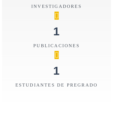
INVESTIGADORES
1
PUBLICACIONES
1
ESTUDIANTES DE PREGRADO