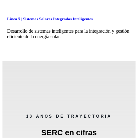
Línea 5 | Sistemas Solares Integrados Inteligentes
Desarrollo de sistemas inteligentes para la integración y gestión
eficiente de la energía solar.
13 AÑOS DE TRAYECTORIA
SERC en cifras