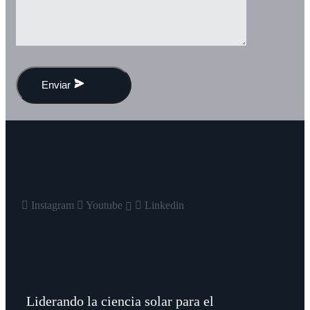
Enviar
Instagram
Youtube
Linkedin
Liderando la ciencia solar para el