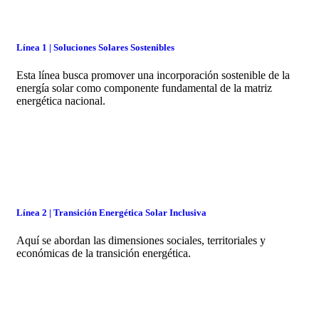
Línea 1 | Soluciones Solares Sostenibles
Esta línea busca promover una incorporación sostenible de la
energía solar como componente fundamental de la matriz
energética nacional.
Línea 2 | Transición Energética Solar Inclusiva
Aquí se abordan las dimensiones sociales, territoriales y
económicas de la transición energética.