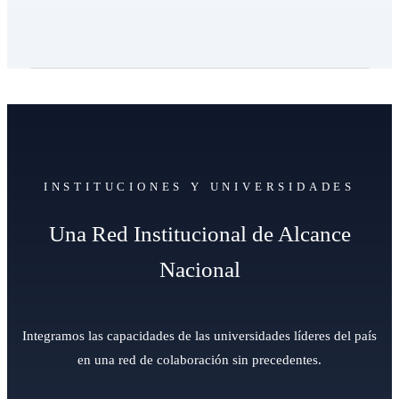
INSTITUCIONES Y UNIVERSIDADES
Una Red Institucional de Alcance
Nacional
Integramos las capacidades de las universidades líderes del país
en una red de colaboración sin precedentes.