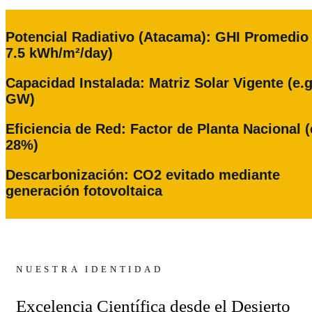
Potencial Radiativo (Atacama): GHI Promedio 
7.5 kWh/m²/day)
Capacidad Instalada: Matriz Solar Vigente (e.g
GW)
Eficiencia de Red: Factor de Planta Nacional (
28%)
Descarbonización: CO2 evitado mediante
generación fotovoltaica
NUESTRA IDENTIDAD
Excelencia Científica desde el Desierto