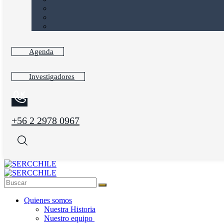
Agenda
Investigadores
+56 2 2978 0967
Quienes somos
Nuestra Historia
Nuestro equipo