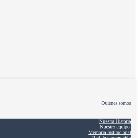
Quienes somos
Nuestra Historia
Nuestro equipo
Memoria Institucional
Red de cooperación