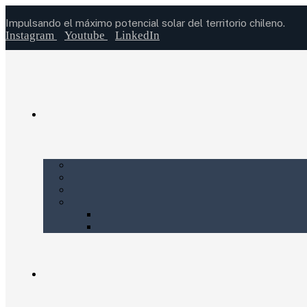
Impulsando el máximo potencial solar del territorio chileno.
Instagram
Youtube
LinkedIn