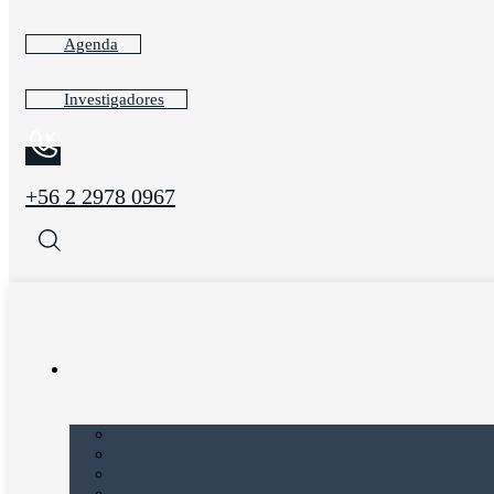
Agenda
Investigadores
+56 2 2978 0967