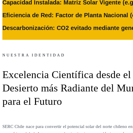
Capacidad Instalada: Matriz Solar Vigente (e.
Eficiencia de Red: Factor de Planta Nacional (
Descarbonización: CO2 evitado mediante gene
NUESTRA IDENTIDAD
Excelencia Científica desde el
Desierto más Radiante del M
para el Futuro
SERC Chile nace para convertir el potencial solar del norte chileno en