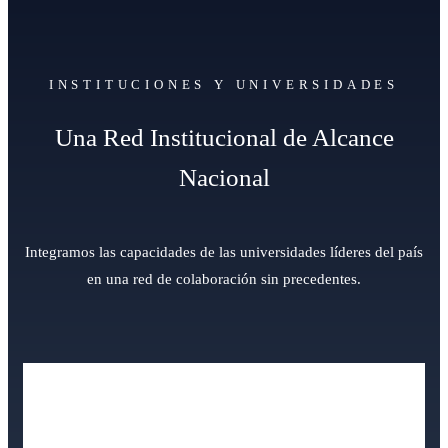
INSTITUCIONES Y UNIVERSIDADES
Una Red Institucional de Alcance
Nacional
Integramos las capacidades de las universidades líderes del país
en una red de colaboración sin precedentes.