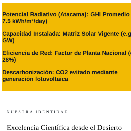
Potencial Radiativo (Atacama): GHI Promedio 
7.5 kWh/m²/day)
Capacidad Instalada: Matriz Solar Vigente (e.g
GW)
Eficiencia de Red: Factor de Planta Nacional (
28%)
Descarbonización: CO2 evitado mediante
generación fotovoltaica
NUESTRA IDENTIDAD
Excelencia Científica desde el Desierto