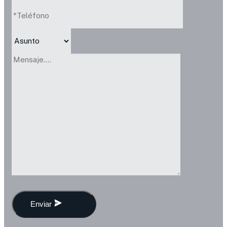
Enviar