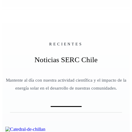
RECIENTES
Noticias SERC Chile
Mantente al día con nuestra actividad científica y el impacto de la
energía solar en el desarrollo de nuestras comunidades.