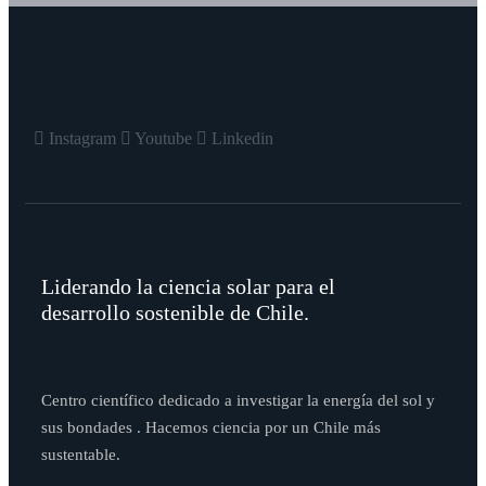
Instagram
Youtube
Linkedin
Liderando la ciencia solar para el
desarrollo sostenible de Chile.
Centro científico dedicado a investigar la energía del sol y
sus bondades . Hacemos ciencia por un Chile más
sustentable.