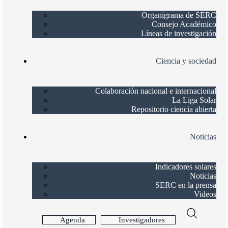
Organigrama de SERC
Consejo Académico
Líneas de investigación
Ciencia y sociedad
Colaboración nacional e internacional
La Liga Solar
Repositorio ciencia abierta
Noticias
Indicadores solares
Noticias
SERC en la prensa
Videos
Agenda
Investigadores