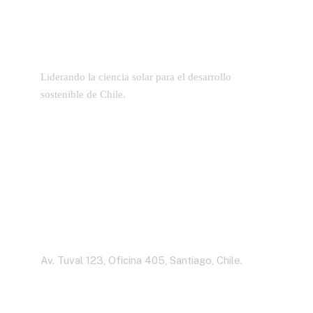
Liderando la ciencia solar para el desarrollo
sostenible de Chile.
Dirección
Av. Tuval 123, Oficina 405, Santiago, Chile.