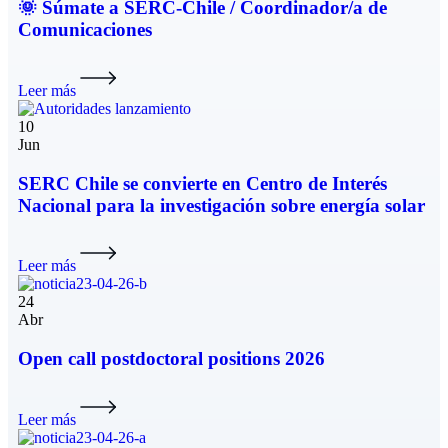
🌞 Súmate a SERC-Chile / Coordinador/a de
Comunicaciones
Leer más
10
Jun
SERC Chile se convierte en Centro de Interés
Nacional para la investigación sobre energía solar
Leer más
24
Abr
Open call postdoctoral positions 2026
Leer más