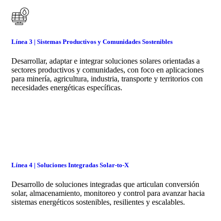
Línea 3 | Sistemas Productivos y Comunidades Sostenibles
Desarrollar, adaptar e integrar soluciones solares orientadas a
sectores productivos y comunidades, con foco en aplicaciones
para minería, agricultura, industria, transporte y territorios con
necesidades energéticas específicas.
Línea 4 | Soluciones Integradas Solar-to-X
Desarrollo de soluciones integradas que articulan conversión
solar, almacenamiento, monitoreo y control para avanzar hacia
sistemas energéticos sostenibles, resilientes y escalables.