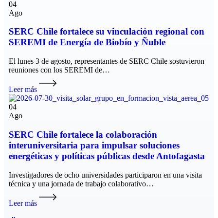
04
Ago
SERC Chile fortalece su vinculación regional con
SEREMI de Energía de Biobío y Ñuble
El lunes 3 de agosto, representantes de SERC Chile sostuvieron
reuniones con los SEREMI de…
Leer más
04
Ago
SERC Chile fortalece la colaboración
interuniversitaria para impulsar soluciones
energéticas y políticas públicas desde Antofagasta
Investigadores de ocho universidades participaron en una visita
técnica y una jornada de trabajo colaborativo…
Leer más