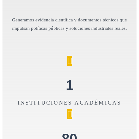
Generamos evidencia científica y documentos técnicos que
impulsan políticas públicas y soluciones industriales reales.
1
INSTITUCIONES ACADÉMICAS
80