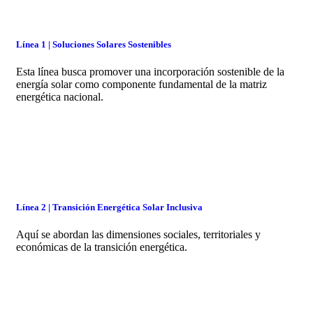
Línea 1 | Soluciones Solares Sostenibles
Esta línea busca promover una incorporación sostenible de la
energía solar como componente fundamental de la matriz
energética nacional.
Línea 2 | Transición Energética Solar Inclusiva
Aquí se abordan las dimensiones sociales, territoriales y
económicas de la transición energética.