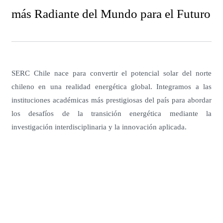
más Radiante del Mundo para el Futuro
SERC Chile nace para convertir el potencial solar del norte
chileno en una realidad energética global. Integramos a las
instituciones académicas más prestigiosas del país para abordar
los desafíos de la transición energética mediante la
investigación interdisciplinaria y la innovación aplicada.