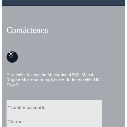
Contáctenos
Dirección: Av. Vicuña Mackenna 4860, Macul,
Región Metropolitana, Centro de Innovación UC
Piso 9