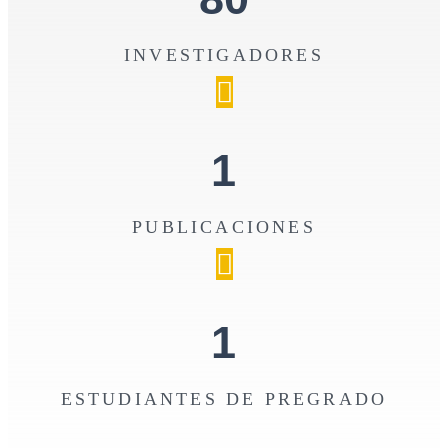
INVESTIGADORES
1
PUBLICACIONES
1
ESTUDIANTES DE PREGRADO