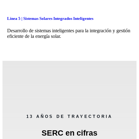
Línea 5 | Sistemas Solares Integrados Inteligentes
Desarrollo de sistemas inteligentes para la integración y gestión
eficiente de la energía solar.
13 AÑOS DE TRAYECTORIA
SERC en cifras