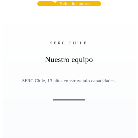
Todos los meses
SERC CHILE
Nuestro equipo
SERC Chile, 13 años construyendo capacidades.