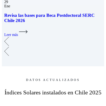
29
Ene
Revisa las bases para Beca Postdoctoral SERC
Chile 2026
Leer más
DATOS ACTUALIZADOS
Índices Solares instalados en Chile 2025