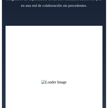
en una red de colaboración sin precedentes.