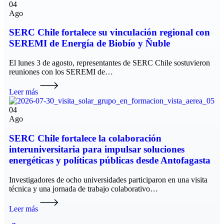
04
Ago
SERC Chile fortalece su vinculación regional con
SEREMI de Energía de Biobío y Ñuble
El lunes 3 de agosto, representantes de SERC Chile sostuvieron
reuniones con los SEREMI de…
Leer más
04
Ago
SERC Chile fortalece la colaboración
interuniversitaria para impulsar soluciones
energéticas y políticas públicas desde Antofagasta
Investigadores de ocho universidades participaron en una visita
técnica y una jornada de trabajo colaborativo…
Leer más