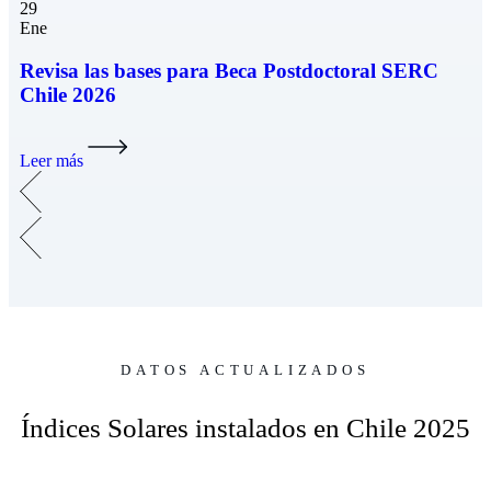
29
Ene
Revisa las bases para Beca Postdoctoral SERC
Chile 2026
Leer más
DATOS ACTUALIZADOS
Índices Solares instalados en Chile 2025