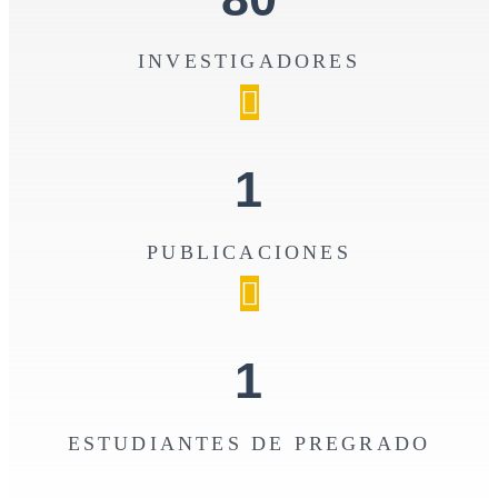
INVESTIGADORES
1
PUBLICACIONES
1
ESTUDIANTES DE PREGRADO