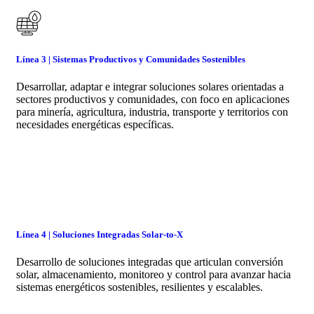
Línea 3 | Sistemas Productivos y Comunidades Sostenibles
Desarrollar, adaptar e integrar soluciones solares orientadas a
sectores productivos y comunidades, con foco en aplicaciones
para minería, agricultura, industria, transporte y territorios con
necesidades energéticas específicas.
Línea 4 | Soluciones Integradas Solar-to-X
Desarrollo de soluciones integradas que articulan conversión
solar, almacenamiento, monitoreo y control para avanzar hacia
sistemas energéticos sostenibles, resilientes y escalables.