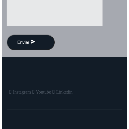
Enviar
Instagram
Youtube
Linkedin