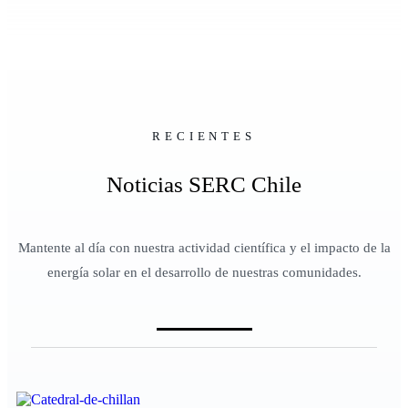
RECIENTES
Noticias SERC Chile
Mantente al día con nuestra actividad científica y el impacto de la
energía solar en el desarrollo de nuestras comunidades.