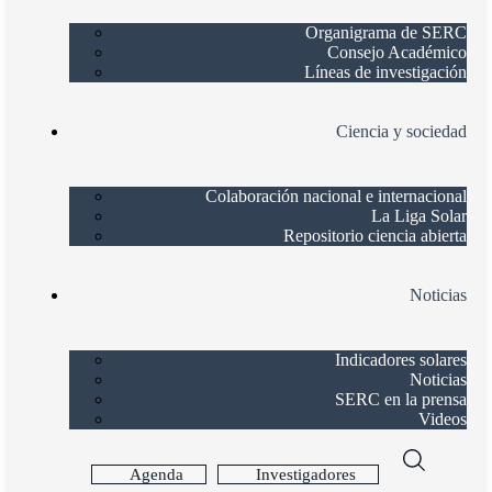
Organigrama de SERC
Consejo Académico
Líneas de investigación
Ciencia y sociedad
Colaboración nacional e internacional
La Liga Solar
Repositorio ciencia abierta
Noticias
Indicadores solares
Noticias
SERC en la prensa
Videos
Agenda
Investigadores