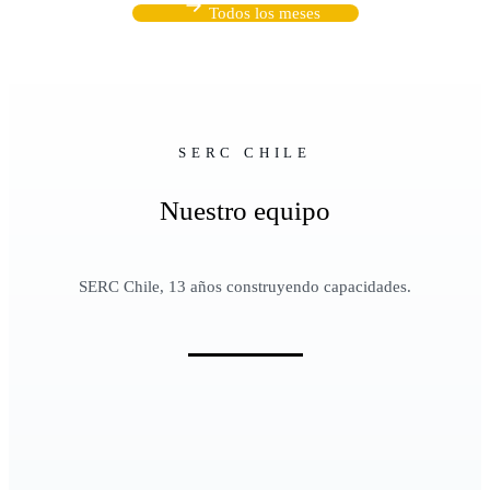
Todos los meses
SERC CHILE
Nuestro equipo
SERC Chile, 13 años construyendo capacidades.