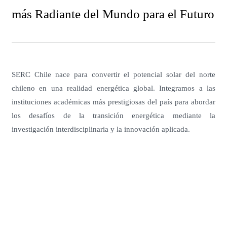
más Radiante del Mundo para el Futuro
SERC Chile nace para convertir el potencial solar del norte
chileno en una realidad energética global. Integramos a las
instituciones académicas más prestigiosas del país para abordar
los desafíos de la transición energética mediante la
investigación interdisciplinaria y la innovación aplicada.