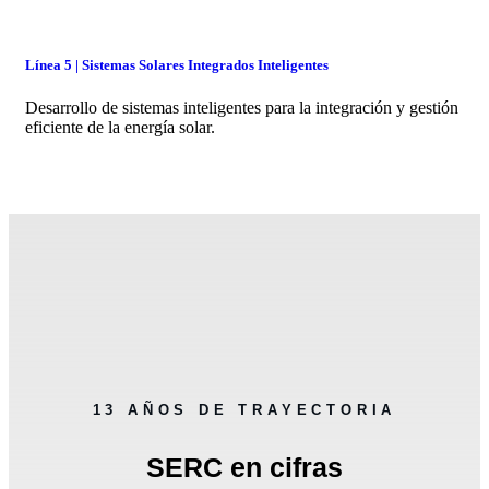
Línea 5 | Sistemas Solares Integrados Inteligentes
Desarrollo de sistemas inteligentes para la integración y gestión
eficiente de la energía solar.
13 AÑOS DE TRAYECTORIA
SERC en cifras