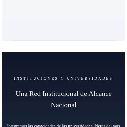
INSTITUCIONES Y UNIVERSIDADES
Una Red Institucional de Alcance
Nacional
Integramos las capacidades de las universidades líderes del país