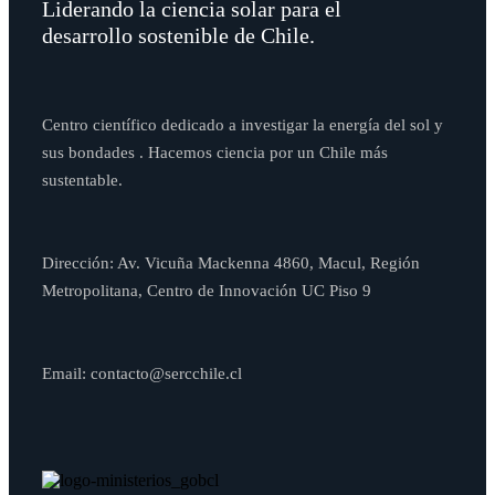
Liderando la ciencia solar para el
desarrollo sostenible de Chile.
Centro científico dedicado a investigar la energía del sol y
sus bondades . Hacemos ciencia por un Chile más
sustentable.
Dirección: Av. Vicuña Mackenna 4860, Macul, Región
Metropolitana, Centro de Innovación UC Piso 9
Email: contacto@sercchile.cl