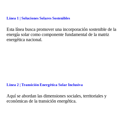
Línea 1 | Soluciones Solares Sostenibles
Esta línea busca promover una incorporación sostenible de la
energía solar como componente fundamental de la matriz
energética nacional.
Línea 2 | Transición Energética Solar Inclusiva
Aquí se abordan las dimensiones sociales, territoriales y
económicas de la transición energética.