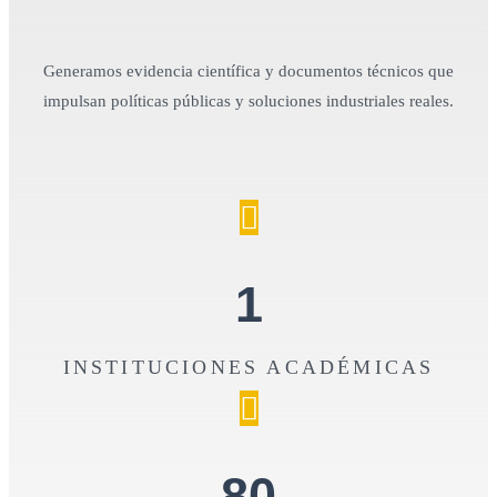
Generamos evidencia científica y documentos técnicos que
impulsan políticas públicas y soluciones industriales reales.
1
INSTITUCIONES ACADÉMICAS
80