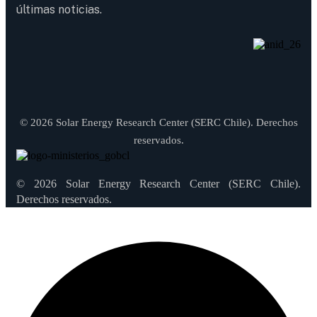
últimas noticias.
© 2026 Solar Energy Research Center (SERC Chile). Derechos
reservados.
© 2026 Solar Energy Research Center (SERC Chile).
Derechos reservados.