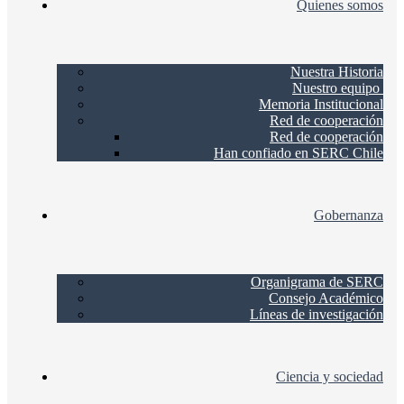
Quienes somos
Nuestra Historia
Nuestro equipo
Memoria Institucional
Red de cooperación
Red de cooperación
Han confiado en SERC Chile
Gobernanza
Organigrama de SERC
Consejo Académico
Líneas de investigación
Ciencia y sociedad