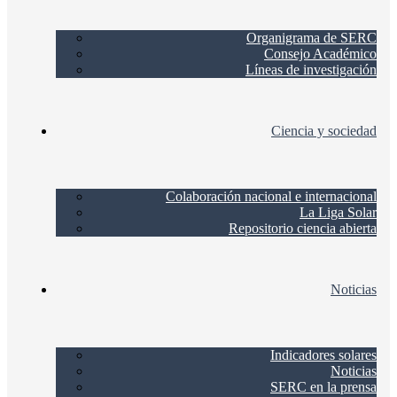
Organigrama de SERC
Consejo Académico
Líneas de investigación
Ciencia y sociedad
Colaboración nacional e internacional
La Liga Solar
Repositorio ciencia abierta
Noticias
Indicadores solares
Noticias
SERC en la prensa