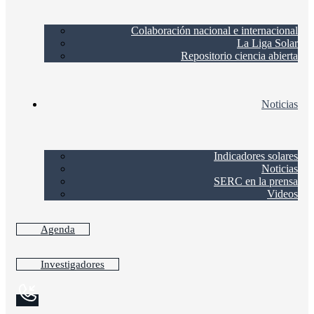
Colaboración nacional e internacional
La Liga Solar
Repositorio ciencia abierta
Noticias
Indicadores solares
Noticias
SERC en la prensa
Videos
Agenda
Investigadores