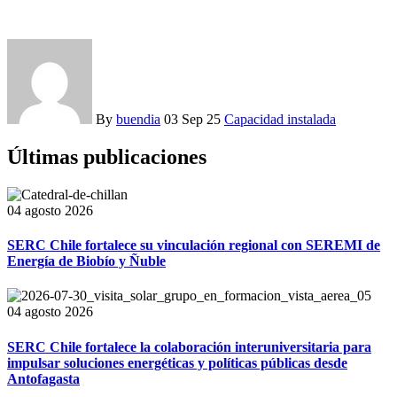
By
buendia
03 Sep 25
Capacidad instalada
Últimas publicaciones
04 agosto 2026
SERC Chile fortalece su vinculación regional con SEREMI de
Energía de Biobío y Ñuble
04 agosto 2026
SERC Chile fortalece la colaboración interuniversitaria para
impulsar soluciones energéticas y políticas públicas desde
Antofagasta