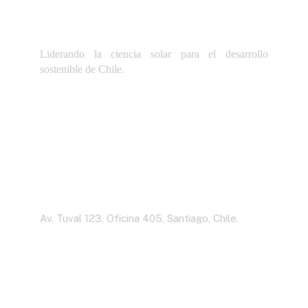
Liderando la ciencia solar para el desarrollo
sostenible de Chile.
Dirección
Av. Tuval 123, Oficina 405, Santiago, Chile.