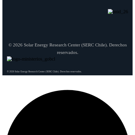
© 2026 Solar Energy Research Center (SERC Chile). Derechos
reservados.
© 2026 Solar Energy Research Center (SERC Chile). Derechos reservados.