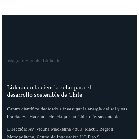
Instagram
Youtube
Linkedin
Liderando la ciencia solar para el
desarrollo sostenible de Chile.
Centro científico dedicado a investigar la energía del sol y sus
bondades . Hacemos ciencia por un Chile más sustentable.
Dirección: Av. Vicuña Mackenna 4860, Macul, Región
Metropolitana, Centro de Innovación UC Piso 9