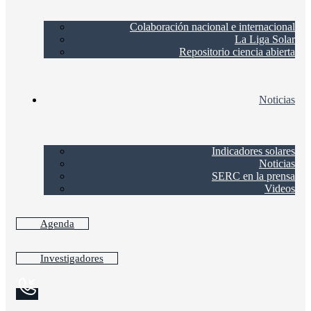
Colaboración nacional e internacional
La Liga Solar
Repositorio ciencia abierta
Noticias
Indicadores solares
Noticias
SERC en la prensa
Videos
Agenda
Investigadores