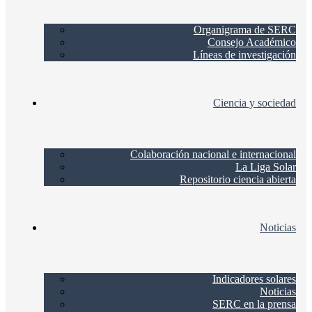
Organigrama de SERC
Consejo Académico
Líneas de investigación
Ciencia y sociedad
Colaboración nacional e internacional
La Liga Solar
Repositorio ciencia abierta
Noticias
Indicadores solares
Noticias
SERC en la prensa