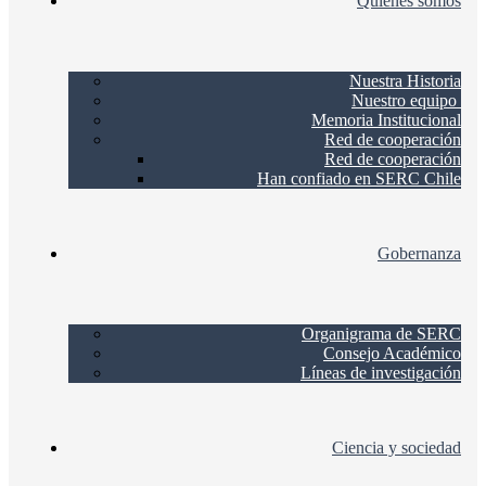
Quienes somos
Nuestra Historia
Nuestro equipo
Memoria Institucional
Red de cooperación
Red de cooperación
Han confiado en SERC Chile
Gobernanza
Organigrama de SERC
Consejo Académico
Líneas de investigación
Ciencia y sociedad