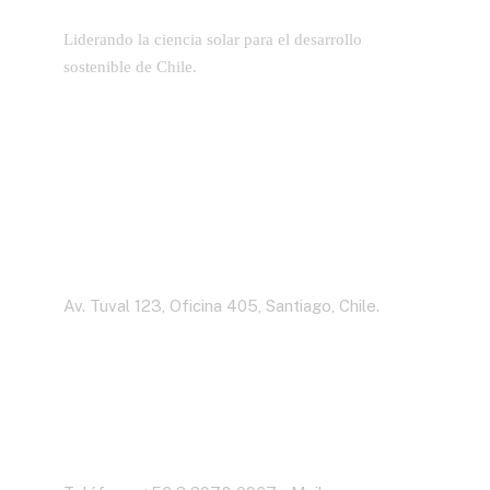
Liderando la ciencia solar para el desarrollo
sostenible de Chile.
Dirección
Av. Tuval 123, Oficina 405, Santiago, Chile.
Contáctenos