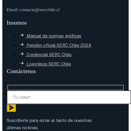
Email: contacto@sercchile.cl
Insumos
Manual de normas gráficas
Pendón oficial SERC Chile 2024
Credencial SERC Chile
Logotipos SERC Chile
Contáctenos
Suscríbete para estar al tanto de nuestras
últimas noticias.