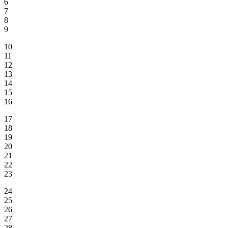
6
7
8
9
10
11
12
13
14
15
16
17
18
19
20
21
22
23
24
25
26
27
28