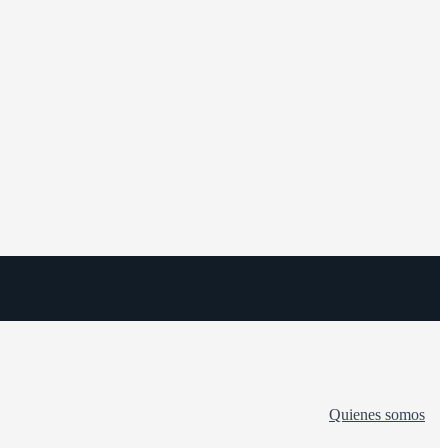
Quienes somos