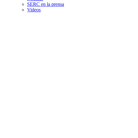
SERC en la prensa
Videos
Nuestro equipo