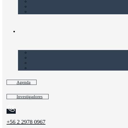
Agenda
Investigadores
+56 2 2978 0967