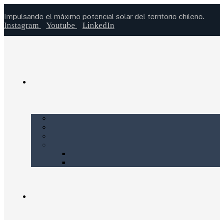
Impulsando el máximo potencial solar del territorio chileno.
Instagram
Youtube
LinkedIn