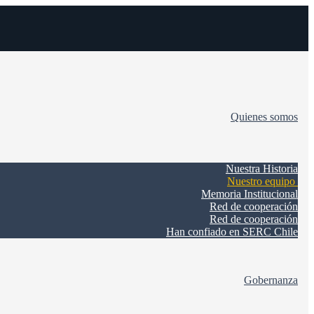
Quienes somos
Nuestra Historia
Nuestro equipo
Memoria Institucional
Red de cooperación
Red de cooperación
Han confiado en SERC Chile
Gobernanza