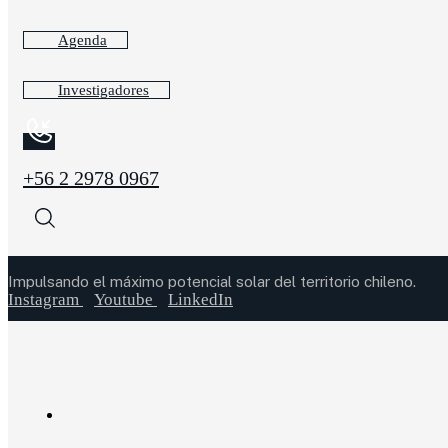
Agenda
Investigadores
+56 2 2978 0967
Impulsando el máximo potencial solar del territorio chileno.
Instagram
Youtube
LinkedIn