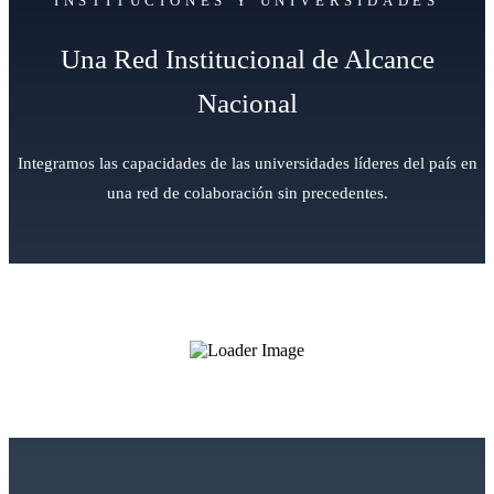
INSTITUCIONES Y UNIVERSIDADES
Una Red Institucional de Alcance
Nacional
Integramos las capacidades de las universidades líderes del país en
una red de colaboración sin precedentes.