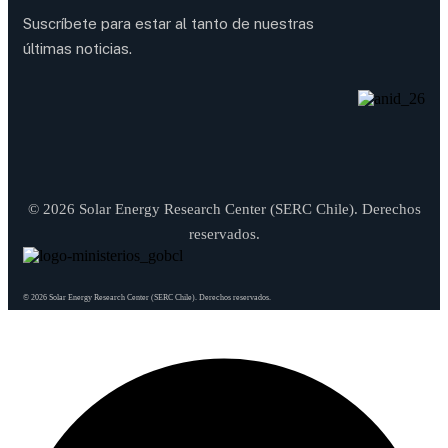
Suscríbete para estar al tanto de nuestras
últimas noticias.
© 2026 Solar Energy Research Center (SERC Chile). Derechos
reservados.
© 2026 Solar Energy Research Center (SERC Chile). Derechos reservados.