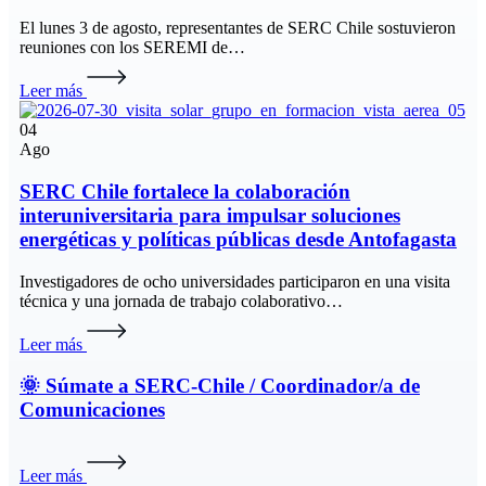
El lunes 3 de agosto, representantes de SERC Chile sostuvieron
reuniones con los SEREMI de…
Leer más
04
Ago
SERC Chile fortalece la colaboración
interuniversitaria para impulsar soluciones
energéticas y políticas públicas desde Antofagasta
Investigadores de ocho universidades participaron en una visita
técnica y una jornada de trabajo colaborativo…
Leer más
🌞 Súmate a SERC-Chile / Coordinador/a de
Comunicaciones
Leer más