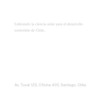
Liderando la ciencia solar para el desarrollo
sostenible de Chile.
Dirección
Av. Tuval 123, Oficina 405, Santiago, Chile.