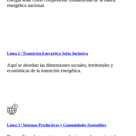
energética nacional.
Línea 2 | Transición Energética Solar Inclusiva
Aquí se abordan las dimensiones sociales, territoriales y
económicas de la transición energética.
Línea 3 | Sistemas Productivos y Comunidades Sostenibles