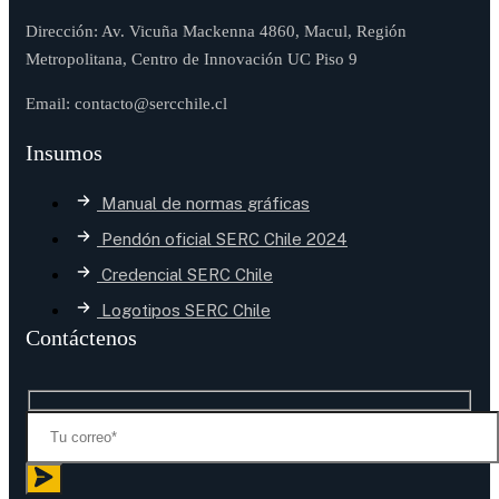
Dirección: Av. Vicuña Mackenna 4860, Macul, Región
Metropolitana, Centro de Innovación UC Piso 9
Email: contacto@sercchile.cl
Insumos
Manual de normas gráficas
Pendón oficial SERC Chile 2024
Credencial SERC Chile
Logotipos SERC Chile
Contáctenos