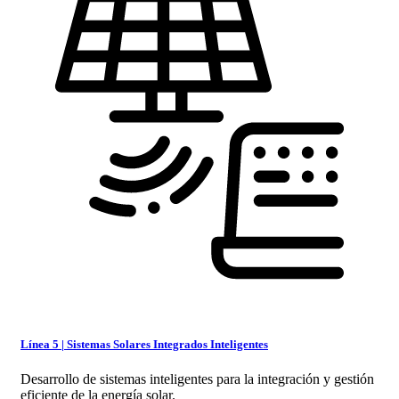
Línea 5 | Sistemas Solares Integrados Inteligentes
Desarrollo de sistemas inteligentes para la integración y gestión
eficiente de la energía solar.