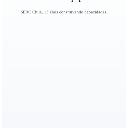
SERC Chile, 13 años construyendo capacidades.