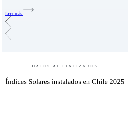
Leer más
DATOS ACTUALIZADOS
Índices Solares instalados en Chile 2025