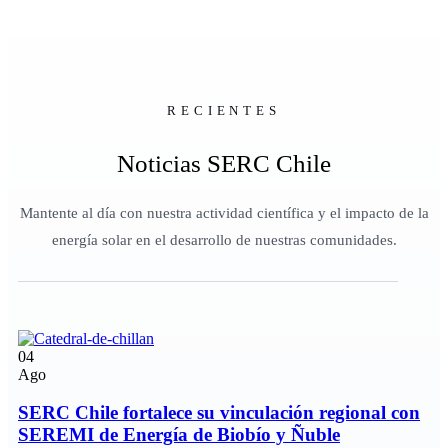
RECIENTES
Noticias SERC Chile
Mantente al día con nuestra actividad científica y el impacto de la
energía solar en el desarrollo de nuestras comunidades.
04
Ago
SERC Chile fortalece su vinculación regional con
SEREMI de Energía de Biobío y Ñuble