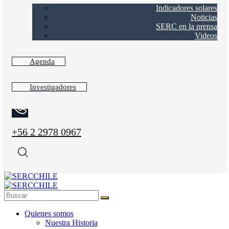
Indicadores solares
Noticias
SERC en la prensa
Videos
Agenda
Investigadores
+56 2 2978 0967
Quienes somos
Nuestra Historia