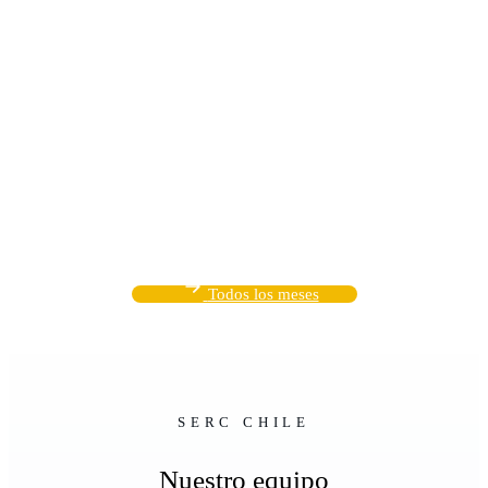
Todos los meses
SERC CHILE
Nuestro equipo