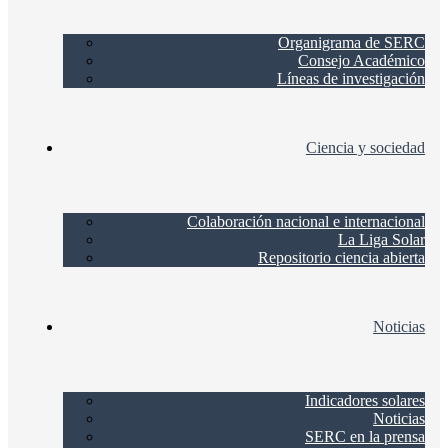
Organigrama de SERC
Consejo Académico
Líneas de investigación
Ciencia y sociedad
Colaboración nacional e internacional
La Liga Solar
Repositorio ciencia abierta
Noticias
Indicadores solares
Noticias
SERC en la prensa