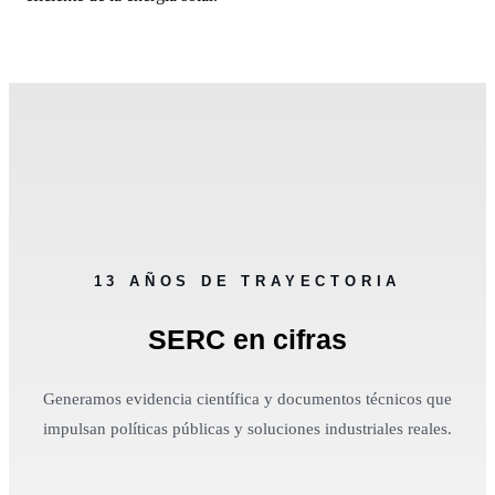
13 AÑOS DE TRAYECTORIA
SERC en cifras
Generamos evidencia científica y documentos técnicos que
impulsan políticas públicas y soluciones industriales reales.