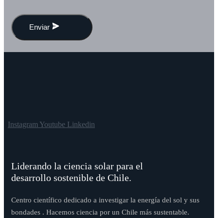
Enviar
Instagram
Youtube
Linkedin
Liderando la ciencia solar para el
desarrollo sostenible de Chile.
Centro científico dedicado a investigar la energía del sol y sus
bondades . Hacemos ciencia por un Chile más sustentable.