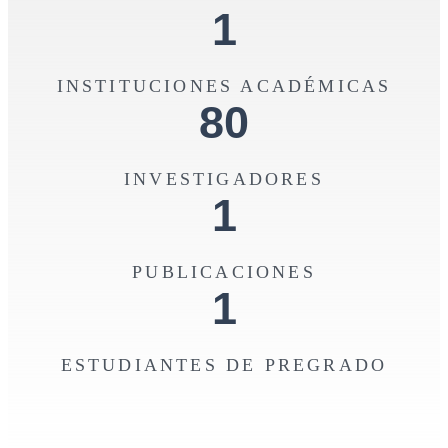
1
INSTITUCIONES ACADÉMICAS
80
INVESTIGADORES
1
PUBLICACIONES
1
ESTUDIANTES DE PREGRADO