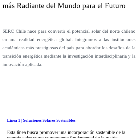
más Radiante del Mundo para el Futuro
SERC Chile nace para convertir el potencial solar del norte chileno
en una realidad energética global. Integramos a las instituciones
académicas más prestigiosas del país para abordar los desafíos de la
transición energética mediante la investigación interdisciplinaria y la
innovación aplicada.
Línea 1 | Soluciones Solares Sostenibles
Esta línea busca promover una incorporación sostenible de la
energía solar como componente fundamental de la matriz