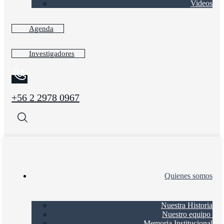
Videos
Agenda
Investigadores
+56 2 2978 0967
Quienes somos
Nuestra Historia
Nuestro equipo
Memoria Institucional