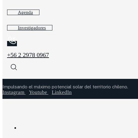
Agenda
Investigadores
+56 2 2978 0967
Impulsando el máximo potencial solar del territorio chileno.
Instagram
Youtube
LinkedIn