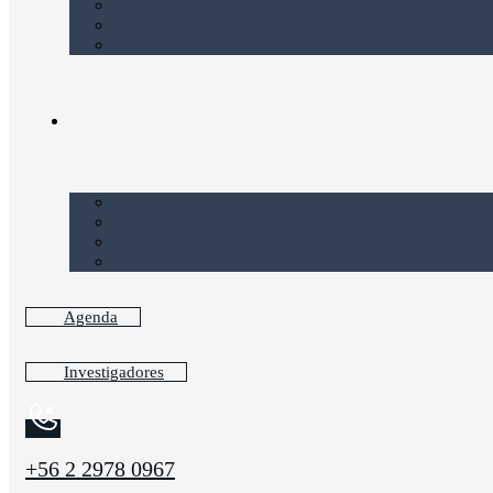
Agenda
Investigadores
+56 2 2978 0967