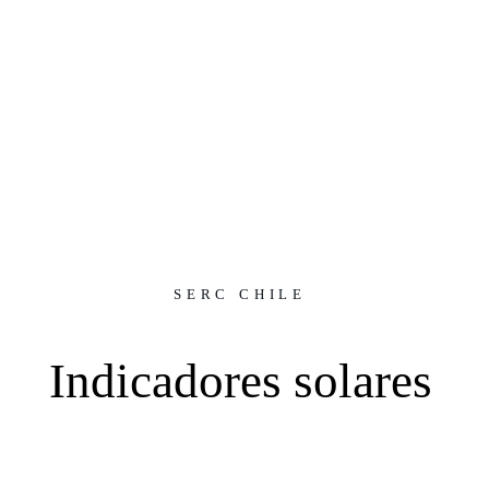
SERC CHILE
Indicadores solares