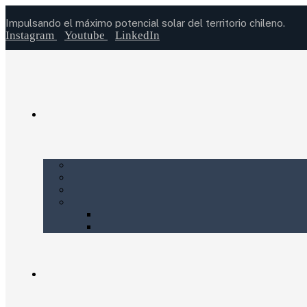
Impulsando el máximo potencial solar del territorio chileno.
Instagram
Youtube
LinkedIn