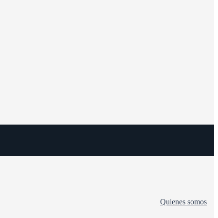
Quienes somos