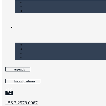
Agenda
Investigadores
+56 2 2978 0967