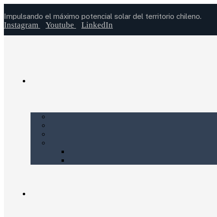
Impulsando el máximo potencial solar del territorio chileno.
Instagram
Youtube
LinkedIn