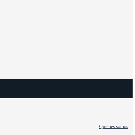
Quienes somos