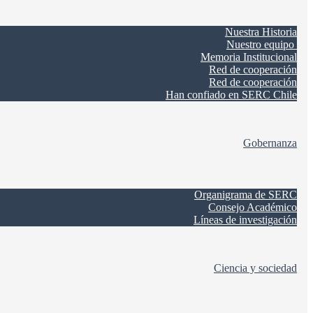
Nuestra Historia
Nuestro equipo
Memoria Institucional
Red de cooperación
Red de cooperación
Han confiado en SERC Chile
Gobernanza
Organigrama de SERC
Consejo Académico
Líneas de investigación
Ciencia y sociedad