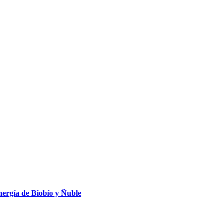
ergía de Biobío y Ñuble