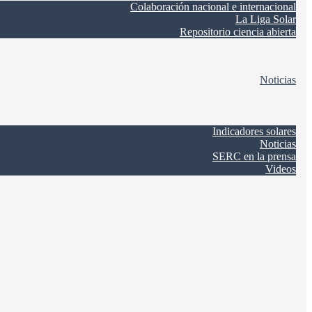
Colaboración nacional e internacional
La Liga Solar
Repositorio ciencia abierta
Noticias
Indicadores solares
Noticias
SERC en la prensa
Videos