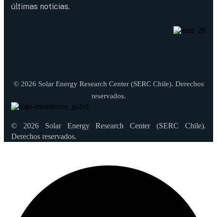
últimas noticias.
© 2026 Solar Energy Research Center (SERC Chile). Derechos
reservados.
© 2026 Solar Energy Research Center (SERC Chile).
Derechos reservados.