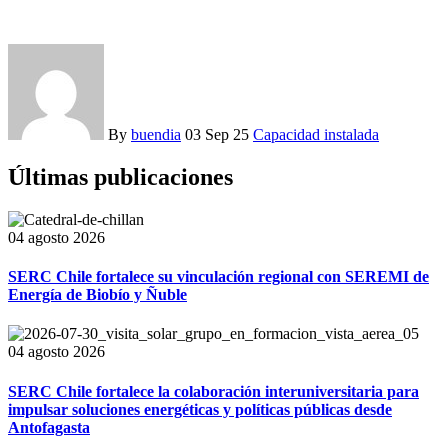
By
buendia
03 Sep 25
Capacidad instalada
Últimas publicaciones
04 agosto 2026
SERC Chile fortalece su vinculación regional con SEREMI de
Energía de Biobío y Ñuble
04 agosto 2026
SERC Chile fortalece la colaboración interuniversitaria para
impulsar soluciones energéticas y políticas públicas desde
Antofagasta