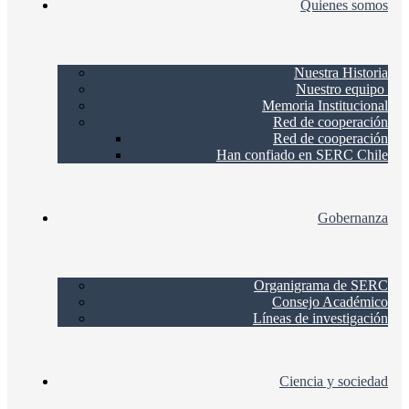
Quienes somos
Nuestra Historia
Nuestro equipo
Memoria Institucional
Red de cooperación
Red de cooperación
Han confiado en SERC Chile
Gobernanza
Organigrama de SERC
Consejo Académico
Líneas de investigación
Ciencia y sociedad