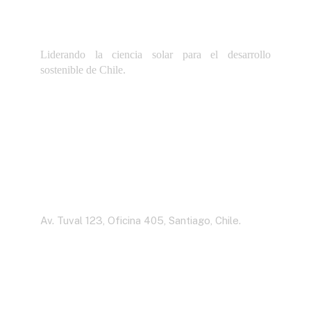
Liderando la ciencia solar para el desarrollo
sostenible de Chile.
Dirección
Av. Tuval 123, Oficina 405, Santiago, Chile.