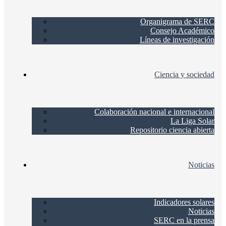
Organigrama de SERC
Consejo Académico
Líneas de investigación
Ciencia y sociedad
Colaboración nacional e internacional
La Liga Solar
Repositorio ciencia abierta
Noticias
Indicadores solares
Noticias
SERC en la prensa