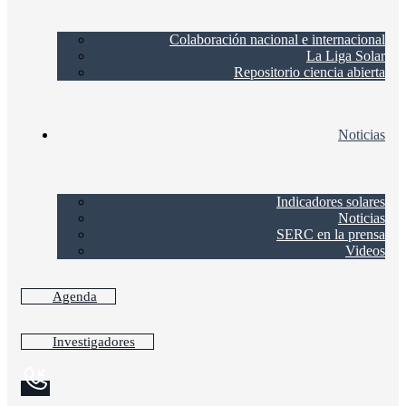
Colaboración nacional e internacional
La Liga Solar
Repositorio ciencia abierta
Noticias
Indicadores solares
Noticias
SERC en la prensa
Videos
Agenda
Investigadores