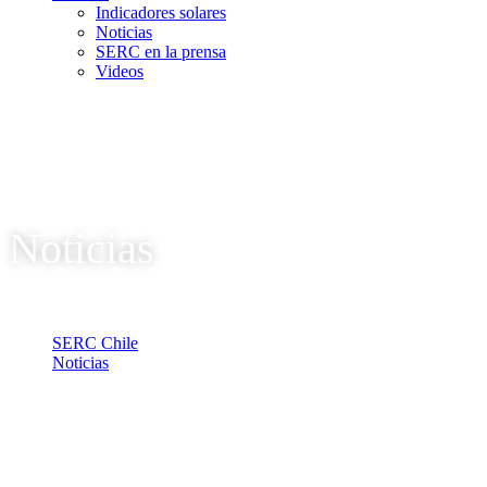
Indicadores solares
Noticias
SERC en la prensa
Videos
Noticias
SERC Chile
Noticias
Page 2