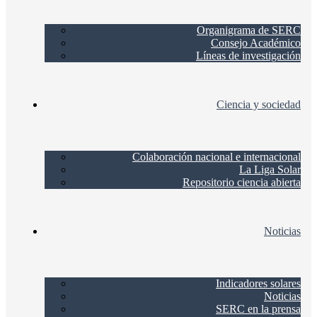
Organigrama de SERC
Consejo Académico
Líneas de investigación
Ciencia y sociedad
Colaboración nacional e internacional
La Liga Solar
Repositorio ciencia abierta
Noticias
Indicadores solares
Noticias
SERC en la prensa