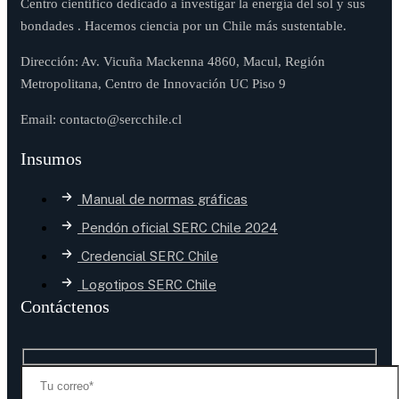
Centro científico dedicado a investigar la energía del sol y sus
bondades . Hacemos ciencia por un Chile más sustentable.
Dirección: Av. Vicuña Mackenna 4860, Macul, Región
Metropolitana, Centro de Innovación UC Piso 9
Email: contacto@sercchile.cl
Insumos
Manual de normas gráficas
Pendón oficial SERC Chile 2024
Credencial SERC Chile
Logotipos SERC Chile
Contáctenos