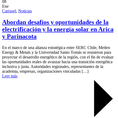
08
Ene
Carrusel
,
Noticias
Abordan desafíos y oportunidades de la
electrificación y la energía solar en Arica
y Parinacota
En el marco de una alianza estratégica entre SERC Chile, Metlen
Energy & Metals y la Universidad Santo Tomás se reunieron para
proyectar el desarrollo energético de la región, con el fin de evaluar
las oportunidades reales de avanzar hacia una transición energética
inclusiva y justa. Autoridades regionales, representantes de la
academia, empresas, organizaciones vinculadas […]
Leer más