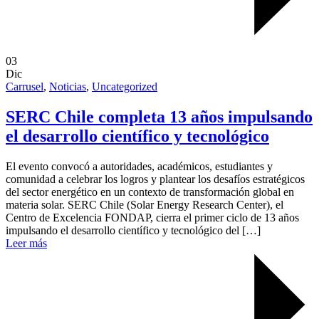
03
Dic
Carrusel
,
Noticias
,
Uncategorized
SERC Chile completa 13 años impulsando
el desarrollo científico y tecnológico
El evento convocó a autoridades, académicos, estudiantes y
comunidad a celebrar los logros y plantear los desafíos estratégicos
del sector energético en un contexto de transformación global en
materia solar. SERC Chile (Solar Energy Research Center), el
Centro de Excelencia FONDAP, cierra el primer ciclo de 13 años
impulsando el desarrollo científico y tecnológico del […]
Leer más