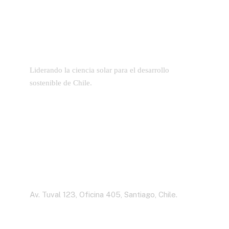
Liderando la ciencia solar para el desarrollo
sostenible de Chile.
Dirección
Av. Tuval 123, Oficina 405, Santiago, Chile.