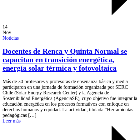
14
Nov
Noticias
Docentes de Renca y Quinta Normal se
capacitan en transición energética,
energía solar térmica y fotovoltaica
Más de 30 profesores y profesoras de enseñanza básica y media
participaron en una jornada de formación organizada por SERC
Chile (Solar Energy Research Center) y la Agencia de
Sostenibilidad Energética (AgenciaSE), cuyo objetivo fue integrar la
educación energética en los procesos formativos con enfoque en
derechos humanos y equidad. La actividad, titulada “Herramientas
pedagógicas […]
Leer más