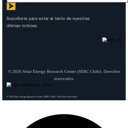
Suscríbete para estar al tanto de nuestras
últimas noticias.
© 2026 Solar Energy Research Center (SERC Chile). Derechos
reservados.
© 2026 Solar Energy Research Center (SERC Chile). Derechos reservados.