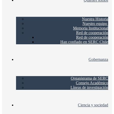
Quienes somos
Nuestra Historia
Nuestro equipo
Memoria Institucional
Red de cooperación
Red de cooperación
Han confiado en SERC Chile
Gobernanza
Organigrama de SERC
Consejo Académico
Líneas de investigación
Ciencia y sociedad