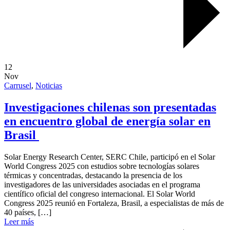
12
Nov
Carrusel
,
Noticias
Investigaciones chilenas son presentadas
en encuentro global de energía solar en
Brasil
Solar Energy Research Center, SERC Chile, participó en el Solar
World Congress 2025 con estudios sobre tecnologías solares
térmicas y concentradas, destacando la presencia de los
investigadores de las universidades asociadas en el programa
científico oficial del congreso internacional. El Solar World
Congress 2025 reunió en Fortaleza, Brasil, a especialistas de más de
40 países, […]
Leer más