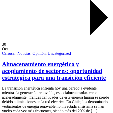
30
Oct
Carrusel
,
Noticias
,
Opinión
,
Uncategorized
Almacenamiento energético y
acoplamiento de sectores: oportunidad
estratégica para una transición eficiente
La transición energética enfrenta hoy una paradoja evidente:
mientras la generación renovable, especialmente solar, crece
aceleradamente, grandes cantidades de esta energía limpia se pierde
debido a limitaciones en la red eléctrica. En Chile, los denominados
vertimientos de energía renovable no inyectada al sistema se han
vuelto cada vez más frecuentes, siendo más del 20% de […]