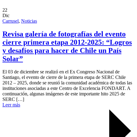
22
Dic
Carrusel
,
Noticias
Revisa galería de fotografías del evento
cierre primera etapa 2012-2025: “Logros
y desafíos para hacer de Chile un País
Solar”
El 03 de diciembre se realizó en el Ex Congreso Nacional de
Santiago, el evento de cierre de la primera etapa de SERC Chile
2012 – 2025, donde se reunió la comunidad académica de todas las
instituciones asociadas a este Centro de Excelencia FONDART. A
continuación, algunas imágenes de este importante hito 2025 de
SERC […]
Leer más