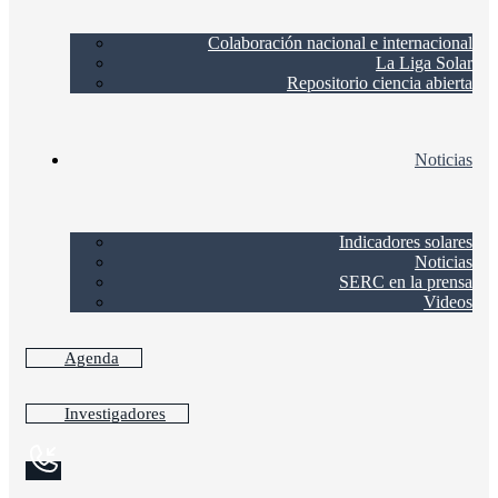
Colaboración nacional e internacional
La Liga Solar
Repositorio ciencia abierta
Noticias
Indicadores solares
Noticias
SERC en la prensa
Videos
Agenda
Investigadores