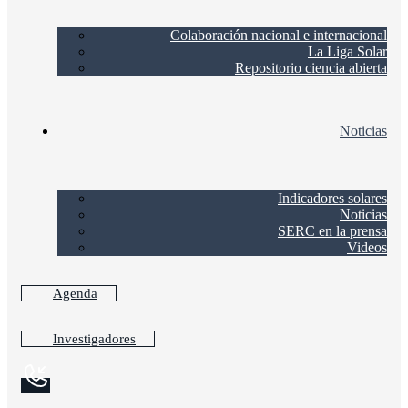
Colaboración nacional e internacional
La Liga Solar
Repositorio ciencia abierta
Noticias
Indicadores solares
Noticias
SERC en la prensa
Videos
Agenda
Investigadores