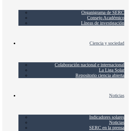
Organigrama de SERC
Consejo Académico
Líneas de investigación
Ciencia y sociedad
Colaboración nacional e internacional
La Liga Solar
Repositorio ciencia abierta
Noticias
Indicadores solares
Noticias
SERC en la prensa