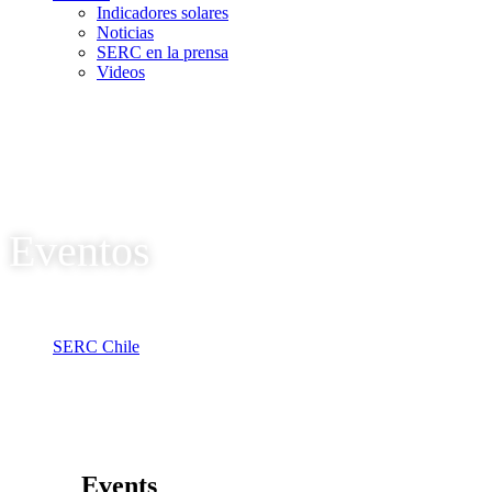
Indicadores solares
Noticias
SERC en la prensa
Videos
Eventos
SERC Chile
Eventos
Events