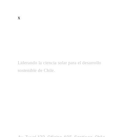
x
Liderando la ciencia solar para el desarrollo
sostenible de Chile.
Dirección