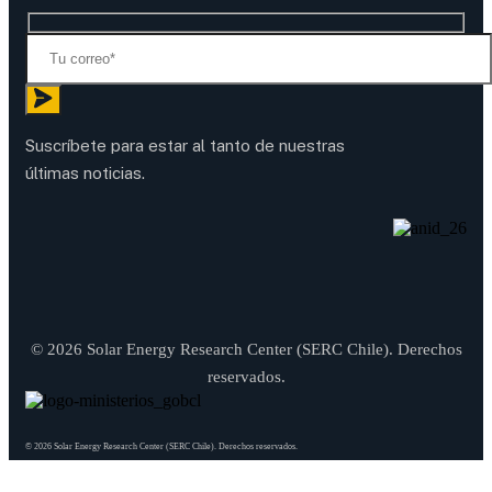
Suscríbete para estar al tanto de nuestras
últimas noticias.
© 2026 Solar Energy Research Center (SERC Chile). Derechos
reservados.
© 2026 Solar Energy Research Center (SERC Chile). Derechos reservados.