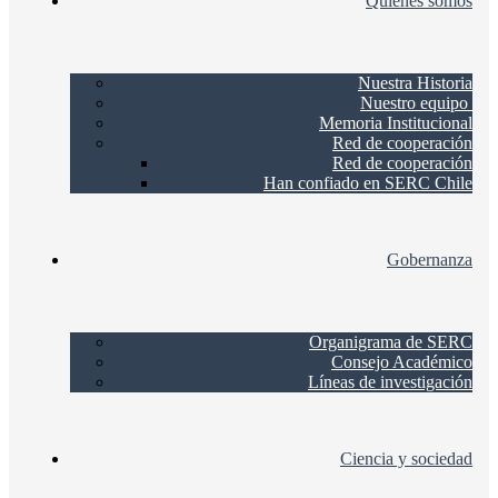
Quienes somos
Nuestra Historia
Nuestro equipo
Memoria Institucional
Red de cooperación
Red de cooperación
Han confiado en SERC Chile
Gobernanza
Organigrama de SERC
Consejo Académico
Líneas de investigación
Ciencia y sociedad