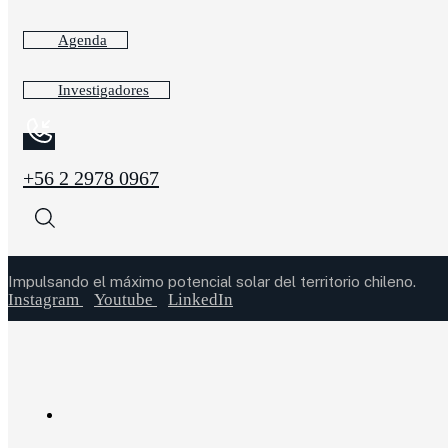
Agenda
Investigadores
+56 2 2978 0967
Impulsando el máximo potencial solar del territorio chileno.
Instagram
Youtube
LinkedIn