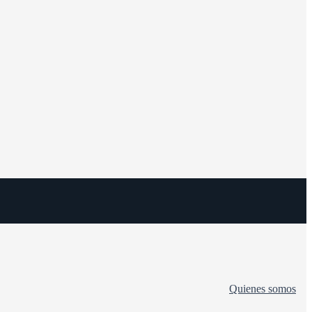
Quienes somos