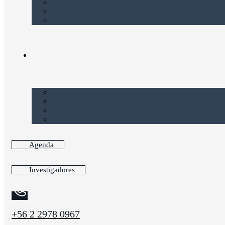
Agenda
Investigadores
+56 2 2978 0967