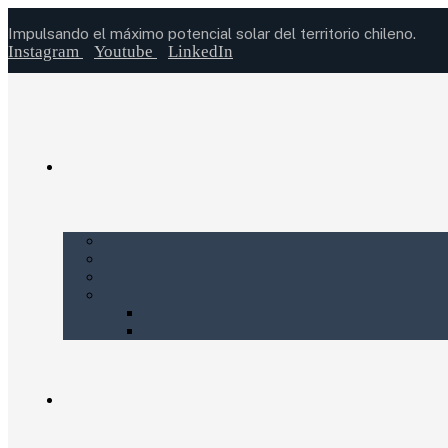
Impulsando el máximo potencial solar del territorio chileno.
Instagram
Youtube
LinkedIn