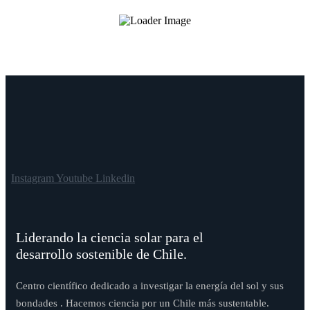
Instagram
Youtube
Linkedin
Liderando la ciencia solar para el
desarrollo sostenible de Chile.
Centro científico dedicado a investigar la energía del sol y sus
bondades . Hacemos ciencia por un Chile más sustentable.