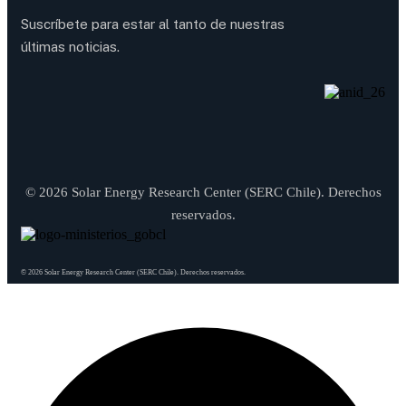
Suscríbete para estar al tanto de nuestras
últimas noticias.
© 2026 Solar Energy Research Center (SERC Chile). Derechos
reservados.
© 2026 Solar Energy Research Center (SERC Chile). Derechos reservados.