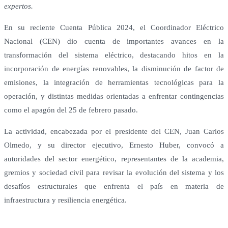
expertos.
En su reciente Cuenta Pública 2024, el Coordinador Eléctrico
Nacional (CEN) dio cuenta de importantes avances en la
transformación del sistema eléctrico, destacando hitos en la
incorporación de energías renovables, la disminución de factor de
emisiones, la integración de herramientas tecnológicas para la
operación, y distintas medidas orientadas a enfrentar contingencias
como el apagón del 25 de febrero pasado.
La actividad, encabezada por el presidente del CEN, Juan Carlos
Olmedo, y su director ejecutivo, Ernesto Huber, convocó a
autoridades del sector energético, representantes de la academia,
gremios y sociedad civil para revisar la evolución del sistema y los
desafíos estructurales que enfrenta el país en materia de
infraestructura y resiliencia energética.