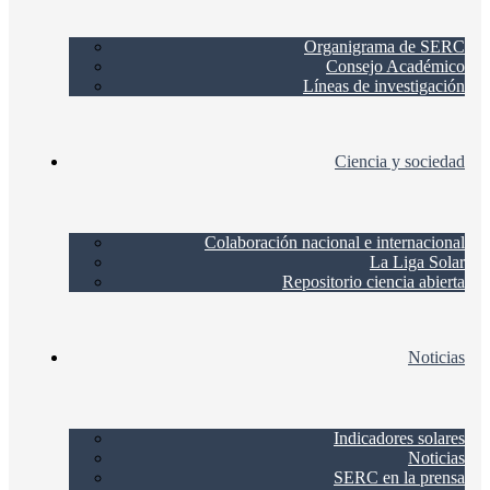
Organigrama de SERC
Consejo Académico
Líneas de investigación
Ciencia y sociedad
Colaboración nacional e internacional
La Liga Solar
Repositorio ciencia abierta
Noticias
Indicadores solares
Noticias
SERC en la prensa