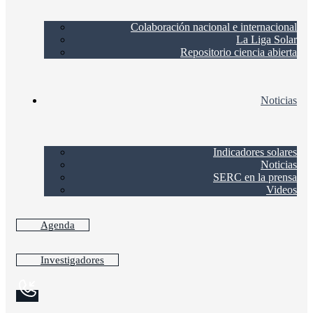
Colaboración nacional e internacional
La Liga Solar
Repositorio ciencia abierta
Noticias
Indicadores solares
Noticias
SERC en la prensa
Videos
Agenda
Investigadores