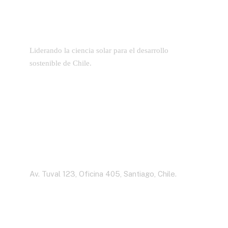
Liderando la ciencia solar para el desarrollo
sostenible de Chile.
Dirección
Av. Tuval 123, Oficina 405, Santiago, Chile.