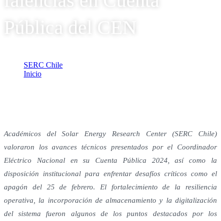
falencias en Cuenta
Pública del CEN
SERC Chile
Inicio
Investigadores SERC Chile destacan balance
Académicos del Solar Energy Research Center (SERC Chile)
valoraron los avances técnicos presentados por el Coordinador
Eléctrico Nacional en su Cuenta Pública 2024, así como la
disposición institucional para enfrentar desafíos críticos como el
apagón del 25 de febrero. El fortalecimiento de la resiliencia
operativa, la incorporación de almacenamiento y la digitalización
del sistema fueron algunos de los puntos destacados por los