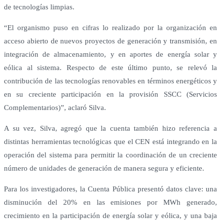
de tecnologías limpias.
“El organismo puso en cifras lo realizado por la organización en
acceso abierto de nuevos proyectos de generación y transmisión, en
integración de almacenamiento, y en aportes de energía solar y
eólica al sistema. Respecto de este último punto, se relevó la
contribución de las tecnologías renovables en términos energéticos y
en su creciente participación en la provisión SSCC (Servicios
Complementarios)”, aclaró Silva.
A su vez, Silva, agregó que la cuenta también hizo referencia a
distintas herramientas tecnológicas que el CEN está integrando en la
operación del sistema para permitir la coordinación de un creciente
número de unidades de generación de manera segura y eficiente.
Para los investigadores, la Cuenta Pública presentó datos clave: una
disminución del 20% en las emisiones por MWh generado,
crecimiento en la participación de energía solar y eólica, y una baja