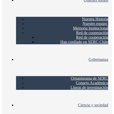
Quienes somos
Nuestra Historia
Nuestro equipo
Memoria Institucional
Red de cooperación
Red de cooperación
Han confiado en SERC Chile
Gobernanza
Organigrama de SERC
Consejo Académico
Líneas de investigación
Ciencia y sociedad