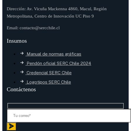
Dirección: Av. Vicuña Mackenna 4860, Macul, Región
Metropolitana, Centro de Innovación UC Piso 9
Email: contacto@sercchile.cl
Insumos
Manual de normas gráficas
Pendón oficial SERC Chile 2024
Credencial SERC Chile
Logotipos SERC Chile
Contáctenos