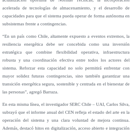
actualización oportuna de Normas Técnicas, la incorporación
acelerada de tecnologías de almacenamiento, y el desarrollo de
capacidades para que el sistema pueda operar de forma autónoma en
subsistemas frente a contingencias.
“En un país como Chile, altamente expuesto a eventos extremos, la
resiliencia energética debe ser concebida como una inversión
estratégica que combine flexibilidad operativa, infraestructura
robusta y una coordinación efectiva entre todos los actores del
sistema. Reforzar esta capacidad no solo permitirá enfrentar con
mayor solidez futuras contingencias, sino también garantizar una
transición energética segura, sostenible y centrada en el bienestar de
las personas”, agregó Barraza.
En esta misma línea, el investigador SERC Chile – UAI, Carlos Silva,
subrayó que el informe anual del CEN refleja el estado del arte en la
operación del sistema y una clara voluntad de mejora continua.
Además, destacó hitos en digitalización, acceso abierto e integración