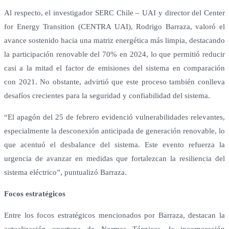
Al respecto, el investigador SERC Chile – UAI y director del Center
for Energy Transition (CENTRA UAI), Rodrigo Barraza, valoró el
avance sostenido hacia una matriz energética más limpia, destacando
la participación renovable del 70% en 2024, lo que permitió reducir
casi a la mitad el factor de emisiones del sistema en comparación
con 2021. No obstante, advirtió que este proceso también conlleva
desafíos crecientes para la seguridad y confiabilidad del sistema.
“El apagón del 25 de febrero evidenció vulnerabilidades relevantes,
especialmente la desconexión anticipada de generación renovable, lo
que acentuó el desbalance del sistema. Este evento refuerza la
urgencia de avanzar en medidas que fortalezcan la resiliencia del
sistema eléctrico”, puntualizó Barraza.
Focos estratégicos
Entre los focos estratégicos mencionados por Barraza, destacan la