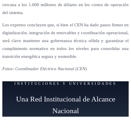
cercana a los 1.000 millones de dólares en los costos de operación
del sistema.
Los expertos concluyen que, si bien el CEN ha dado pasos firmes en
digitalización, integración de renovables y coordinación operacional,
será clave mantener una gobernanza técnica sólida y garantizar el
cumplimiento normativo en todos los niveles para consolidar una
transición energética segura y sostenible.
Fotos: Coordinador Eléctrico Nacional (CEN)
INSTITUCIONES Y UNIVERSIDADES
Una Red Institucional de Alcance
Nacional