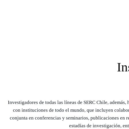
In
Investigadores de todas las líneas de SERC Chile, además,
con instituciones de todo el mundo, que incluyen colabo
conjunta en conferencias y seminarios, publicaciones en r
estadías de investigación, ent