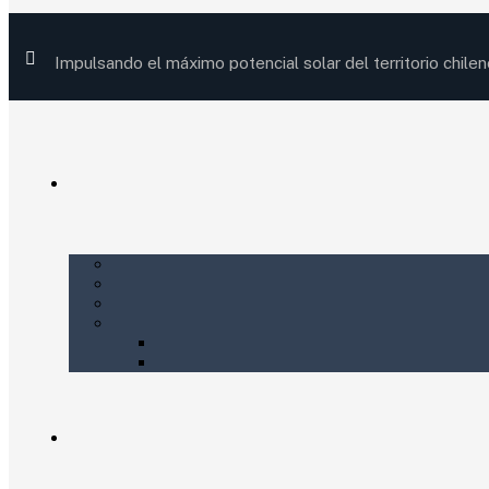
Impulsando el máximo potencial solar del territorio chilen