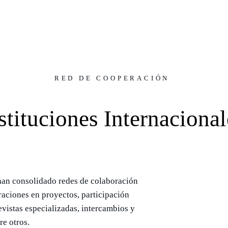
RED DE COOPERACIÓN
stituciones Internacional
 han consolidado redes de colaboración
raciones en proyectos, participación
evistas especializadas, intercambios y
re otros.