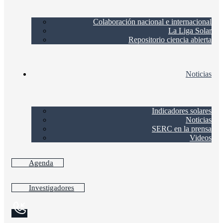
Colaboración nacional e internacional
La Liga Solar
Repositorio ciencia abierta
Noticias
Indicadores solares
Noticias
SERC en la prensa
Videos
Agenda
Investigadores