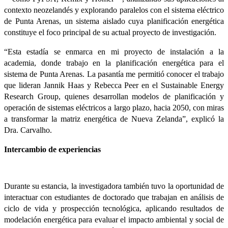
contexto neozelandés y explorando paralelos con el sistema eléctrico
de Punta Arenas, un sistema aislado cuya planificación energética
constituye el foco principal de su actual proyecto de investigación.
“Esta estadía se enmarca en mi proyecto de instalación a la
academia, donde trabajo en la planificación energética para el
sistema de Punta Arenas. La pasantía me permitió conocer el trabajo
que lideran Jannik Haas y Rebecca Peer en el Sustainable Energy
Research Group, quienes desarrollan modelos de planificación y
operación de sistemas eléctricos a largo plazo, hacia 2050, con miras
a transformar la matriz energética de Nueva Zelanda”, explicó la
Dra. Carvalho.
Intercambio de experiencias
Durante su estancia, la investigadora también tuvo la oportunidad de
interactuar con estudiantes de doctorado que trabajan en análisis de
ciclo de vida y prospección tecnológica, aplicando resultados de
modelación energética para evaluar el impacto ambiental y social de