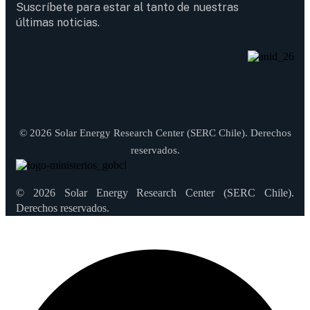
Suscríbete para estar al tanto de nuestras
últimas noticias.
© 2026 Solar Energy Research Center (SERC Chile). Derechos
reservados.
© 2026 Solar Energy Research Center (SERC Chile).
Derechos reservados.