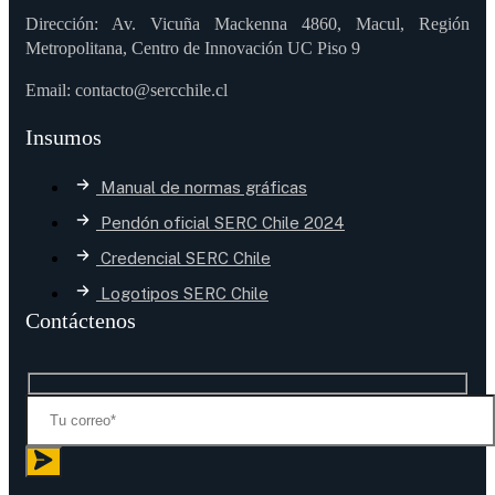
Dirección: Av. Vicuña Mackenna 4860, Macul, Región
Metropolitana, Centro de Innovación UC Piso 9
Email: contacto@sercchile.cl
Insumos
Manual de normas gráficas
Pendón oficial SERC Chile 2024
Credencial SERC Chile
Logotipos SERC Chile
Contáctenos