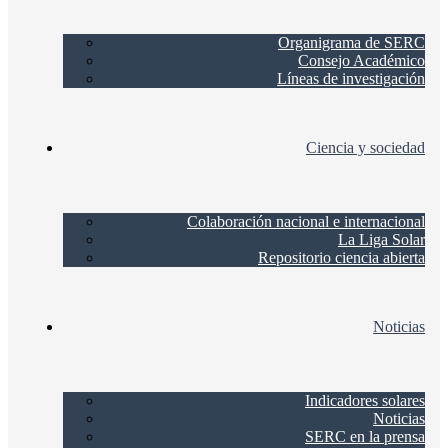
Organigrama de SERC
Consejo Académico
Líneas de investigación
Ciencia y sociedad
Colaboración nacional e internacional
La Liga Solar
Repositorio ciencia abierta
Noticias
Indicadores solares
Noticias
SERC en la prensa