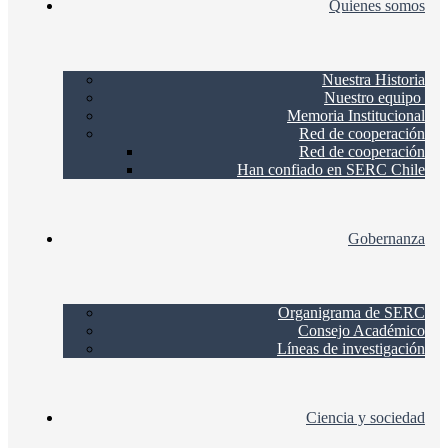
Quienes somos
Nuestra Historia
Nuestro equipo
Memoria Institucional
Red de cooperación
Red de cooperación
Han confiado en SERC Chile
Gobernanza
Organigrama de SERC
Consejo Académico
Líneas de investigación
Ciencia y sociedad