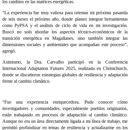
los cambios en las matrices energéticas.
“La experiencia fue muy valiosa para orientar mi próxima pasantía
de seis meses el próximo año, donde planeo integrar herramientas
como PyPSA y el análisis de ciclo de vida en mi investigación.
Buscó no solo abordar los aspectos técnico-económicos de la
transición energética en Magallanes, sino también integrar las
dimensiones sociales y ambientales que acompañan este proceso”,
agregó.
Asimismo, la Dra. Carvalho participó en la Conferencia
Internacional Adaptation Futures 2025, realizada en Christchurch,
donde se discutieron estrategias globales de resiliencia y adaptación
frente al cambio climático.
“Fue una experiencia enriquecedora. Pude conocer cómo
investigadores y comunidades, especialmente pueblos originarios,
están trabajando en procesos de adaptación al cambio climático.
Aunque no era un área directamente ligada a mi línea de trabajo, me
permitió profundizar en temas de resiliencia y actualizarme en los