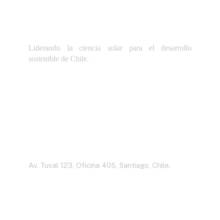
Liderando la ciencia solar para el desarrollo
sostenible de Chile.
Dirección
Av. Tuval 123, Oficina 405, Santiago, Chile.