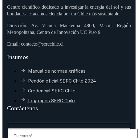
Centro científico dedicado a investigar la energía del sol y sus
bondades . Hacemos ciencia por un Chile más sustentable.
Dirección: Av. Vicuña Mackenna 4860, Macul, Región
Metropolitana, Centro de Innovación UC Piso 9
Email: contacto@sercchile.cl
Insumos
Manual de normas gráficas
Pendón oficial SERC Chile 2024
Credencial SERC Chile
Logotipos SERC Chile
Contáctenos