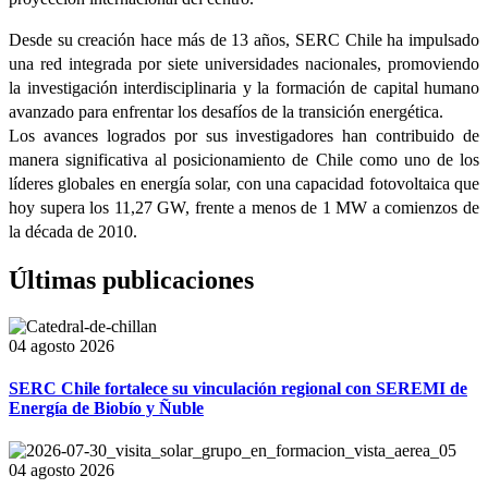
Desde su creación hace más de 13 años, SERC Chile ha impulsado
una red integrada por siete universidades nacionales, promoviendo
la investigación interdisciplinaria y la formación de capital humano
avanzado para enfrentar los desafíos de la transición energética.
Los avances logrados por sus investigadores han contribuido de
manera significativa al posicionamiento de Chile como uno de los
líderes globales en energía solar, con una capacidad fotovoltaica que
hoy supera los 11,27 GW, frente a menos de 1 MW a comienzos de
la década de 2010.
Últimas publicaciones
04 agosto 2026
SERC Chile fortalece su vinculación regional con SEREMI de
Energía de Biobío y Ñuble
04 agosto 2026