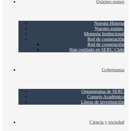
Quienes somos
Nuestra Historia
Nuestro equipo
Memoria Institucional
Red de cooperación
Red de cooperación
Han confiado en SERC Chile
Gobernanza
Organigrama de SERC
Consejo Académico
Líneas de investigación
Ciencia y sociedad