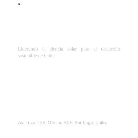
x
Liderando la ciencia solar para el desarrollo
sostenible de Chile.
Dirección
Av. Tuval 123, Oficina 405, Santiago, Chile.