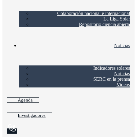
Colaboración nacional e internacional
La Liga Solar
Repositorio ciencia abierta
Noticias
Indicadores solares
Noticias
SERC en la prensa
Videos
Agenda
Investigadores