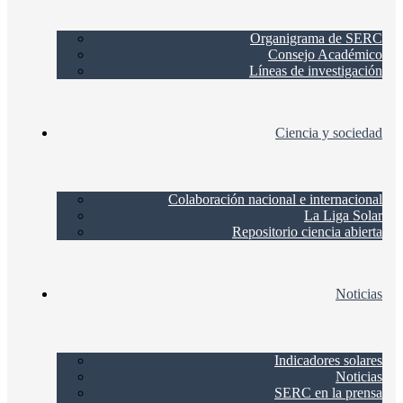
Organigrama de SERC
Consejo Académico
Líneas de investigación
Ciencia y sociedad
Colaboración nacional e internacional
La Liga Solar
Repositorio ciencia abierta
Noticias
Indicadores solares
Noticias
SERC en la prensa