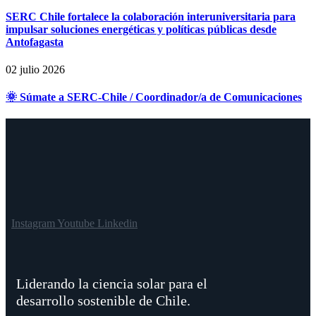
SERC Chile fortalece la colaboración interuniversitaria para
impulsar soluciones energéticas y políticas públicas desde
Antofagasta
02 julio 2026
🌞 Súmate a SERC-Chile / Coordinador/a de Comunicaciones
Instagram
Youtube
Linkedin
Liderando la ciencia solar para el
desarrollo sostenible de Chile.