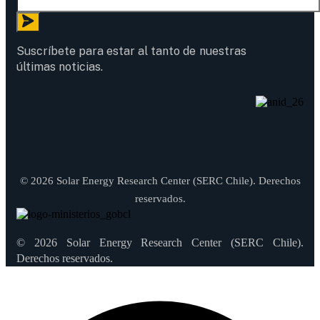
Suscríbete para estar al tanto de nuestras
últimas noticias.
© 2026 Solar Energy Research Center (SERC Chile). Derechos
reservados.
© 2026 Solar Energy Research Center (SERC Chile).
Derechos reservados.