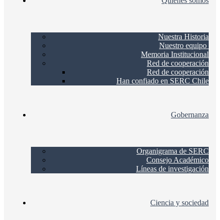
Quienes somos
Nuestra Historia
Nuestro equipo
Memoria Institucional
Red de cooperación
Red de cooperación
Han confiado en SERC Chile
Gobernanza
Organigrama de SERC
Consejo Académico
Líneas de investigación
Ciencia y sociedad