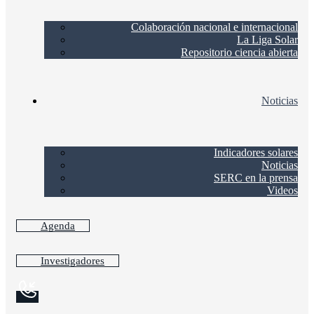
Colaboración nacional e internacional
La Liga Solar
Repositorio ciencia abierta
Noticias
Indicadores solares
Noticias
SERC en la prensa
Videos
Agenda
Investigadores