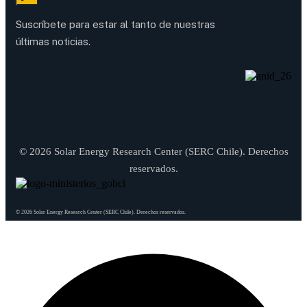
Suscríbete para estar al tanto de nuestras
últimas noticias.
© 2026 Solar Energy Research Center (SERC Chile). Derechos
reservados.
© 2026 Solar Energy Research Center (SERC Chile). Derechos reservados.