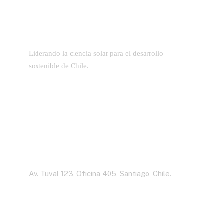
Liderando la ciencia solar para el desarrollo
sostenible de Chile.
Dirección
Av. Tuval 123, Oficina 405, Santiago, Chile.