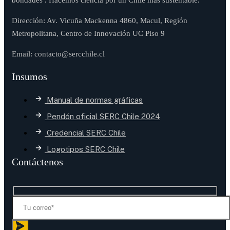
Dirección: Av. Vicuña Mackenna 4860, Macul, Región
Metropolitana, Centro de Innovación UC Piso 9
Email: contacto@sercchile.cl
Insumos
Manual de normas gráficas
Pendón oficial SERC Chile 2024
Credencial SERC Chile
Logotipos SERC Chile
Contáctenos