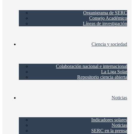
Organigrama de SERC
Consejo Académico
Líneas de investigación
Ciencia y sociedad
Colaboración nacional e internacional
La Liga Solar
Repositorio ciencia abierta
Noticias
Indicadores solares
Noticias
SERC en la prensa