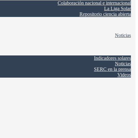
Colaboración nacional e internacional
La Liga Solar
Repositorio ciencia abierta
Noticias
Indicadores solares
Noticias
SERC en la prensa
Videos