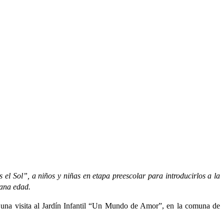
el Sol”, a niños y niñas en etapa preescolar para introducirlos a la
rana edad.
ó una visita al Jardín Infantil “Un Mundo de Amor”, en la comuna de