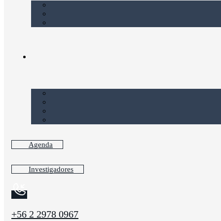
Agenda
Investigadores
+56 2 2978 0967