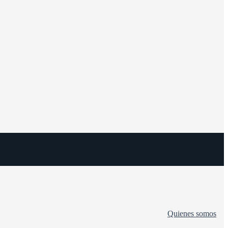
Quienes somos