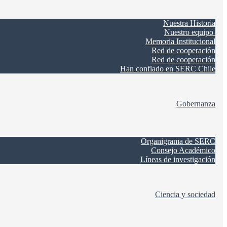
Nuestra Historia
Nuestro equipo
Memoria Institucional
Red de cooperación
Red de cooperación
Han confiado en SERC Chile
Gobernanza
Organigrama de SERC
Consejo Académico
Líneas de investigación
Ciencia y sociedad