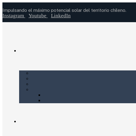
Impulsando el máximo potencial solar del territorio chileno.
Instagram
Youtube
LinkedIn