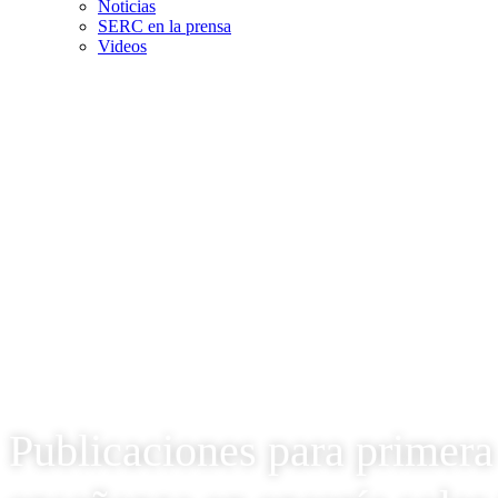
Noticias
SERC en la prensa
Videos
Publicaciones para primera