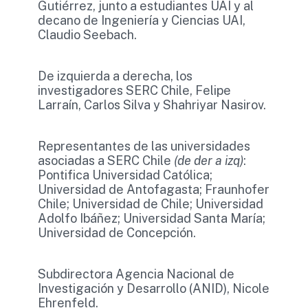
Gutiérrez, junto a estudiantes UAI y al
decano de Ingeniería y Ciencias UAI,
Claudio Seebach.
De izquierda a derecha, los
investigadores SERC Chile, Felipe
Larraín, Carlos Silva y Shahriyar Nasirov.
Representantes de las universidades
asociadas a SERC Chile
(de der a izq)
:
Pontifica Universidad Católica;
Universidad de Antofagasta; Fraunhofer
Chile; Universidad de Chile; Universidad
Adolfo Ibáñez; Universidad Santa María;
Universidad de Concepción.
Subdirectora Agencia Nacional de
Investigación y Desarrollo (ANID), Nicole
Ehrenfeld.