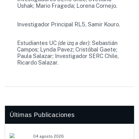
Ushak; Mario Frageda; Lorena Cornejo.
Investigador Principal RL5, Samir Kouro.
Estudiantes UC
(de izq a der)
: Sebastián
Campos; Lynda Pavez; Cristóbal Gaete;
Paula Salazar; Investigador SERC Chile,
Ricardo Salazar.
Últimas Publicaciones
04 agosto 2026