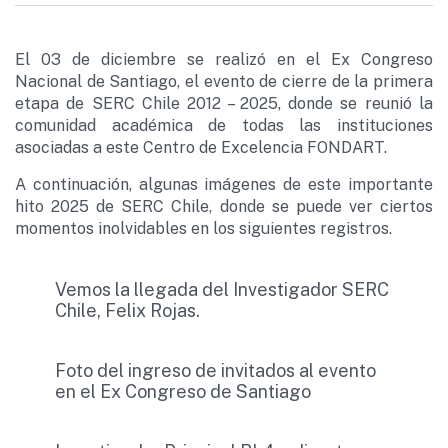
El 03 de diciembre se realizó en el Ex Congreso
Nacional de Santiago, el evento de cierre de la primera
etapa de SERC Chile 2012 – 2025, donde se reunió la
comunidad académica de todas las instituciones
asociadas a este Centro de Excelencia FONDART.
A continuación, algunas imágenes de este importante
hito 2025 de SERC Chile, donde se puede ver ciertos
momentos inolvidables en los siguientes registros.
Vemos la llegada del Investigador SERC
Chile, Felix Rojas.
Foto del ingreso de invitados al evento
en el Ex Congreso de Santiago