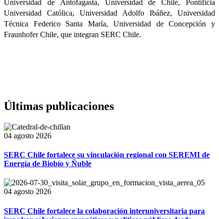
Universidad de Antofagasta, Universidad de Chile, Pontificia
Universidad Católica, Universidad Adolfo Ibáñez, Universidad
Técnica Federico Santa María, Universidad de Concepción y
Fraunhofer Chile, que integran SERC Chile.
Últimas publicaciones
04 agosto 2026
SERC Chile fortalece su vinculación regional con SEREMI de
Energía de Biobío y Ñuble
04 agosto 2026
SERC Chile fortalece la colaboración interuniversitaria para