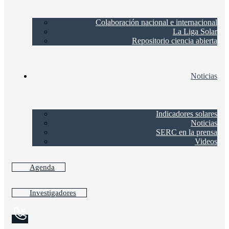
Colaboración nacional e internacional
La Liga Solar
Repositorio ciencia abierta
Noticias
Indicadores solares
Noticias
SERC en la prensa
Videos
Agenda
Investigadores