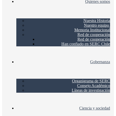
Quienes somos
Nuestra Historia
Nuestro equipo
Memoria Institucional
Red de cooperación
Red de cooperación
Han confiado en SERC Chile
Gobernanza
Organigrama de SERC
Consejo Académico
Líneas de investigación
Ciencia y sociedad