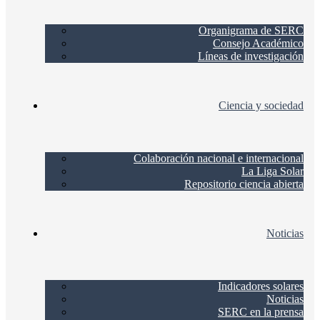
Organigrama de SERC
Consejo Académico
Líneas de investigación
Ciencia y sociedad
Colaboración nacional e internacional
La Liga Solar
Repositorio ciencia abierta
Noticias
Indicadores solares
Noticias
SERC en la prensa