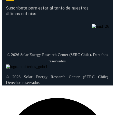
Suscríbete para estar al tanto de nuestras
últimas noticias.
© 2026 Solar Energy Research Center (SERC Chile). Derechos
reservados.
© 2026 Solar Energy Research Center (SERC Chile).
Derechos reservados.