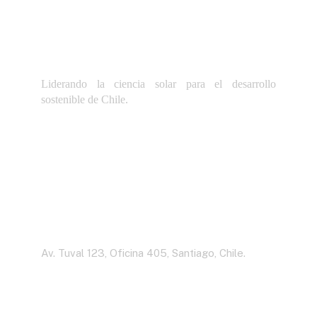
Liderando la ciencia solar para el desarrollo
sostenible de Chile.
Dirección
Av. Tuval 123, Oficina 405, Santiago, Chile.