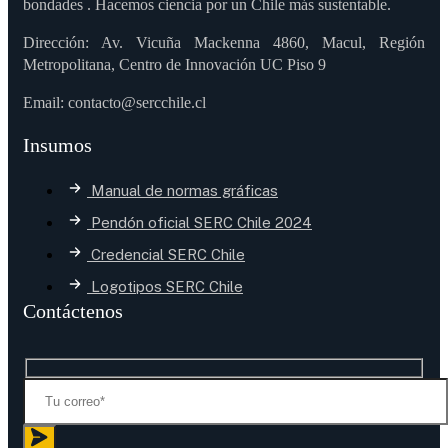
bondades . Hacemos ciencia por un Chile más sustentable.
Dirección: Av. Vicuña Mackenna 4860, Macul, Región
Metropolitana, Centro de Innovación UC Piso 9
Email: contacto@sercchile.cl
Insumos
Manual de normas gráficas
Pendón oficial SERC Chile 2024
Credencial SERC Chile
Logotipos SERC Chile
Contáctenos