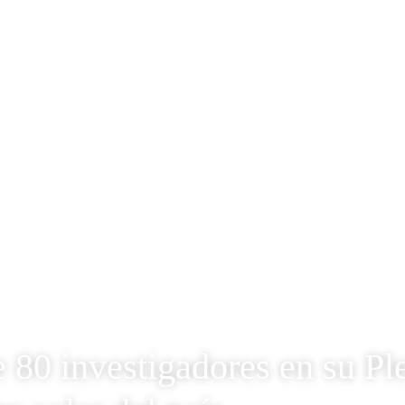
80 investigadores en su Pl