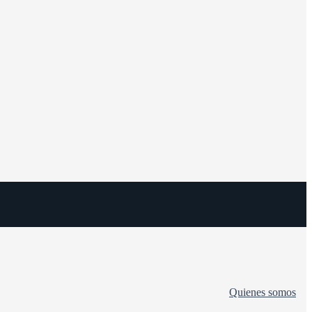
Quienes somos