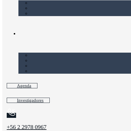
Agenda
Investigadores
+56 2 2978 0967