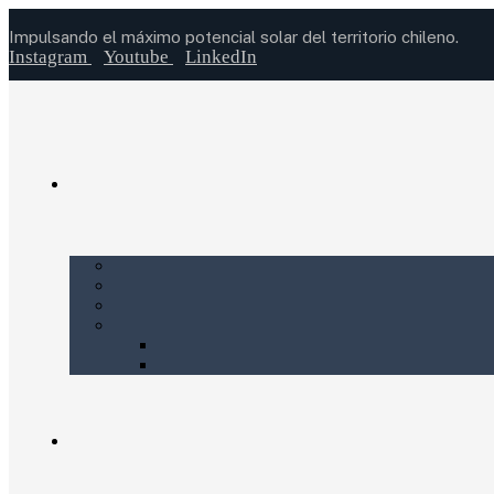
Impulsando el máximo potencial solar del territorio chileno.
Instagram
Youtube
LinkedIn