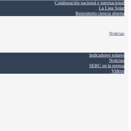
Colaboración nacional e internacional
La Liga Solar
Repositorio ciencia abierta
Noticias
Indicadores solares
Noticias
SERC en la prensa
Videos