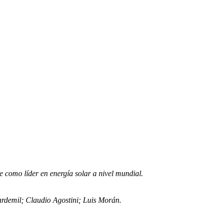
e como líder en energía solar a nivel mundial.
rdemil; Claudio Agostini; Luis Morán.