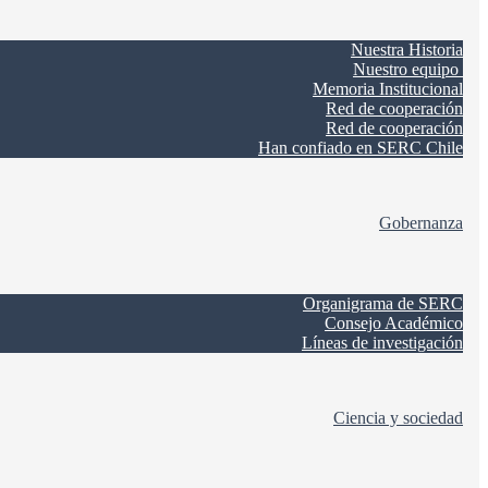
Nuestra Historia
Nuestro equipo
Memoria Institucional
Red de cooperación
Red de cooperación
Han confiado en SERC Chile
Gobernanza
Organigrama de SERC
Consejo Académico
Líneas de investigación
Ciencia y sociedad