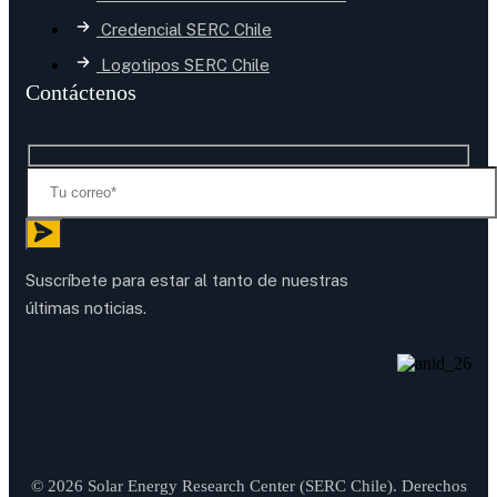
Credencial SERC Chile
Logotipos SERC Chile
Contáctenos
Suscríbete para estar al tanto de nuestras
últimas noticias.
© 2026 Solar Energy Research Center (SERC Chile). Derechos