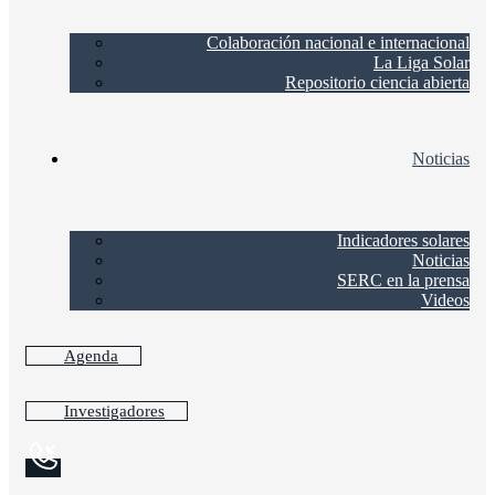
Colaboración nacional e internacional
La Liga Solar
Repositorio ciencia abierta
Noticias
Indicadores solares
Noticias
SERC en la prensa
Videos
Agenda
Investigadores