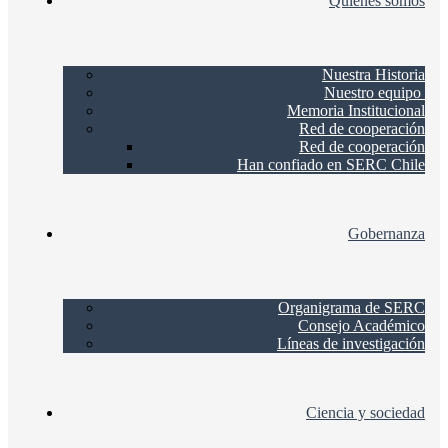
Quienes somos
Nuestra Historia
Nuestro equipo
Memoria Institucional
Red de cooperación
Red de cooperación
Han confiado en SERC Chile
Gobernanza
Organigrama de SERC
Consejo Académico
Líneas de investigación
Ciencia y sociedad