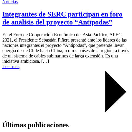
Noticias
Integrantes de SERC participan en foro
de análisis del proyecto “Antípodas”
En el Foro de Cooperación Económica del Asia Pacífico, APEC
2021, el Presidente Sebastián Piñera presentó ante los líderes de las
naciones integrantes el proyecto “Antípodas”, que pretende llevar
energía desde Chile hacia China, u otros países de la región, a través
de un sistema de cables submarinos de larga extensión. Es una
iniciativa ambiciosa, […]
Leer más
Últimas publicaciones