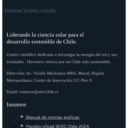
Instagram
Youtube
Linkedin
Liderando la ciencia solar para el
desarrollo sostenible de Chile.
Centro científico dedicado a investigar la energía del sol y sus
bondades . Hacemos ciencia por un Chile más sustentable.
Dirección: Av. Vicuña Mackenna 4860, Macul, Región
Metropolitana, Centro de Innovación UC Piso 9
Email: contacto@sercchile.cl
Insumos
Manual de normas gráficas
Pendón oficial SERC Chile 2024