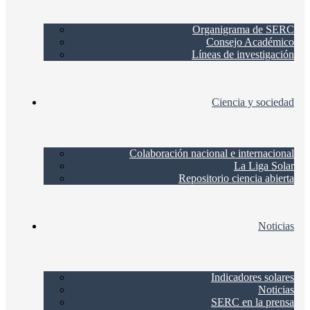
Organigrama de SERC
Consejo Académico
Líneas de investigación
Ciencia y sociedad
Colaboración nacional e internacional
La Liga Solar
Repositorio ciencia abierta
Noticias
Indicadores solares
Noticias
SERC en la prensa