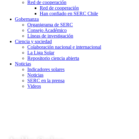
Red de cooperación
Red de cooperación
Han confiado en SERC Chile
Gobernanza
Organigrama de SERC
Consejo Académico
Líneas de investigación
Ciencia y sociedad
Colaboración nacional e internacional
La Liga Solar
Repositorio ciencia abierta
Noticias
Indicadores solares
Noticias
SERC en la prensa
Videos