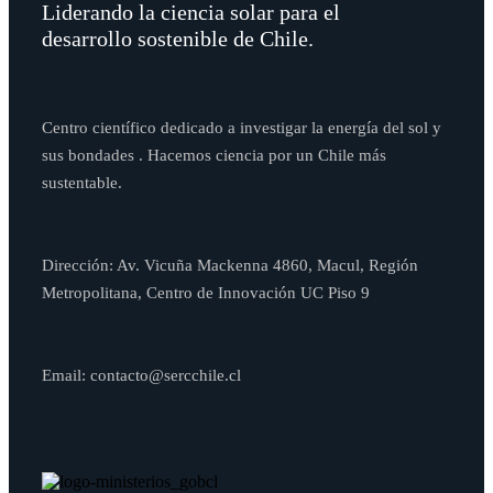
Liderando la ciencia solar para el
desarrollo sostenible de Chile.
Centro científico dedicado a investigar la energía del sol y
sus bondades . Hacemos ciencia por un Chile más
sustentable.
Dirección: Av. Vicuña Mackenna 4860, Macul, Región
Metropolitana, Centro de Innovación UC Piso 9
Email: contacto@sercchile.cl