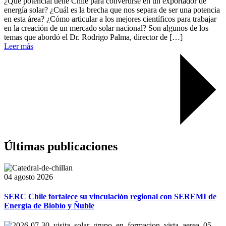
¿Qué potencial tiene Chile para convertirse en un exportador de
energía solar? ¿Cuál es la brecha que nos separa de ser una potencia
en esta área? ¿Cómo articular a los mejores científicos para trabajar
en la creación de un mercado solar nacional? Son algunos de los
temas que abordó el Dr. Rodrigo Palma, director de […]
Leer más
Últimas publicaciones
04 agosto 2026
SERC Chile fortalece su vinculación regional con SEREMI de
Energía de Biobío y Ñuble