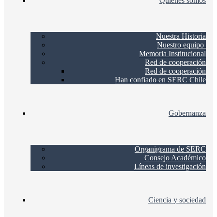
Quienes somos
Nuestra Historia
Nuestro equipo
Memoria Institucional
Red de cooperación
Red de cooperación
Han confiado en SERC Chile
Gobernanza
Organigrama de SERC
Consejo Académico
Líneas de investigación
Ciencia y sociedad