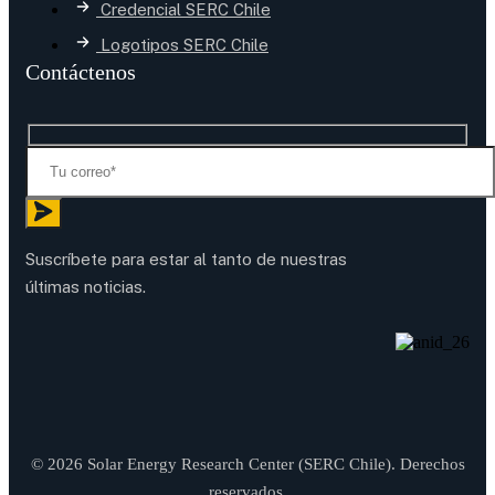
Credencial SERC Chile
Logotipos SERC Chile
Contáctenos
Suscríbete para estar al tanto de nuestras
últimas noticias.
© 2026 Solar Energy Research Center (SERC Chile). Derechos
reservados.