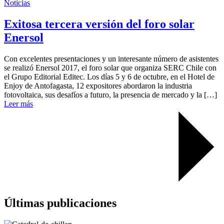
Noticias
Exitosa tercera versión del foro solar
Enersol
Con excelentes presentaciones y un interesante número de asistentes
se realizó Enersol 2017, el foro solar que organiza SERC Chile con
el Grupo Editorial Editec. Los días 5 y 6 de octubre, en el Hotel de
Enjoy de Antofagasta, 12 expositores abordaron la industria
fotovoltaica, sus desafíos a futuro, la presencia de mercado y la […]
Leer más
Últimas publicaciones