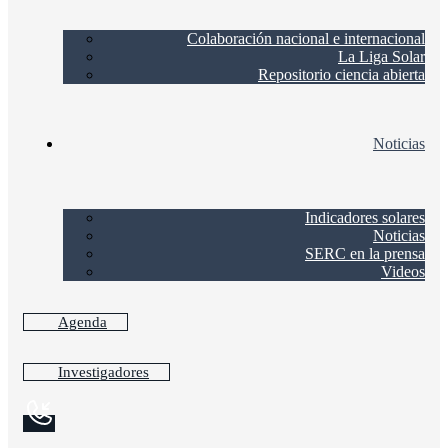
Colaboración nacional e internacional
La Liga Solar
Repositorio ciencia abierta
Noticias
Indicadores solares
Noticias
SERC en la prensa
Videos
Agenda
Investigadores