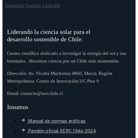
Instagram
Youtube
Linkedin
Liderando la ciencia solar para el
desarrollo sostenible de Chile.
Centro científico dedicado a investigar la energía del sol y sus
bondades . Hacemos ciencia por un Chile más sustentable.
Dirección: Av. Vicuña Mackenna 4860, Macul, Región
Metropolitana, Centro de Innovación UC Piso 9
Email: contacto@sercchile.cl
Insumos
Manual de normas gráficas
Pendón oficial SERC Chile 2024