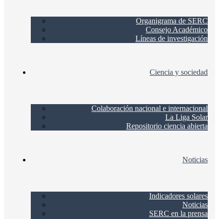
Organigrama de SERC
Consejo Académico
Líneas de investigación
Ciencia y sociedad
Colaboración nacional e internacional
La Liga Solar
Repositorio ciencia abierta
Noticias
Indicadores solares
Noticias
SERC en la prensa