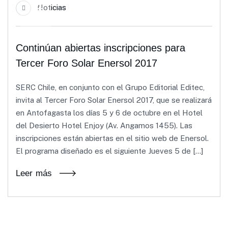
14
Noticias
Sep
Continúan abiertas inscripciones para
Tercer Foro Solar Enersol 2017
SERC Chile, en conjunto con el Grupo Editorial Editec,
invita al Tercer Foro Solar Enersol 2017, que se realizará
en Antofagasta los días 5 y 6 de octubre en el Hotel
del Desierto Hotel Enjoy (Av. Angamos 1455). Las
inscripciones están abiertas en el sitio web de Enersol.
El programa diseñado es el siguiente Jueves 5 de […]
Leer más