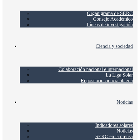
Organigrama de SERC
Consejo Académico
Líneas de investigación
Ciencia y sociedad
Colaboración nacional e internacional
La Liga Solar
Repositorio ciencia abierta
Noticias
Indicadores solares
Noticias
SERC en la prensa