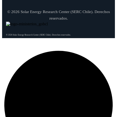
© 2026 Solar Energy Research Center (SERC Chile). Derechos
reservados.
© 2026 Solar Energy Research Center (SERC Chile). Derechos reservados.