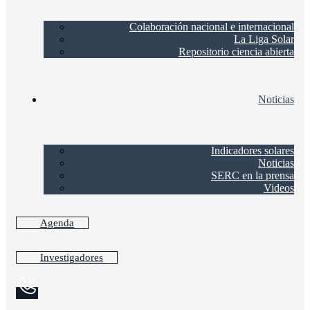
Colaboración nacional e internacional
La Liga Solar
Repositorio ciencia abierta
Noticias
Indicadores solares
Noticias
SERC en la prensa
Videos
Agenda
Investigadores