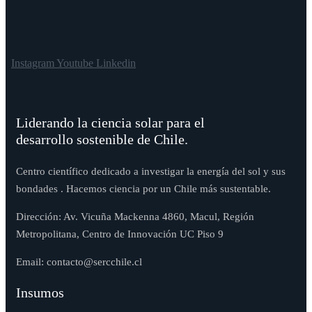
Instagram
Youtube
Linkedin
Liderando la ciencia solar para el
desarrollo sostenible de Chile.
Centro científico dedicado a investigar la energía del sol y sus
bondades . Hacemos ciencia por un Chile más sustentable.
Dirección: Av. Vicuña Mackenna 4860, Macul, Región
Metropolitana, Centro de Innovación UC Piso 9
Email: contacto@sercchile.cl
Insumos