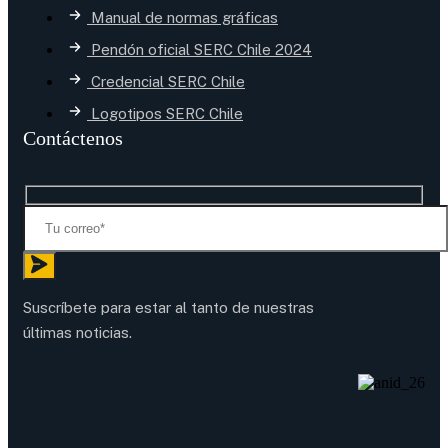
Manual de normas gráficas
Pendón oficial SERC Chile 2024
Credencial SERC Chile
Logotipos SERC Chile
Contáctenos
Suscríbete para estar al tanto de nuestras
últimas noticias.