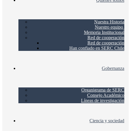
Quienes somos
Nuestra Historia
Nuestro equipo
Memoria Institucional
Red de cooperación
Red de cooperación
Han confiado en SERC Chile
Gobernanza
Organigrama de SERC
Consejo Académico
Líneas de investigación
Ciencia y sociedad