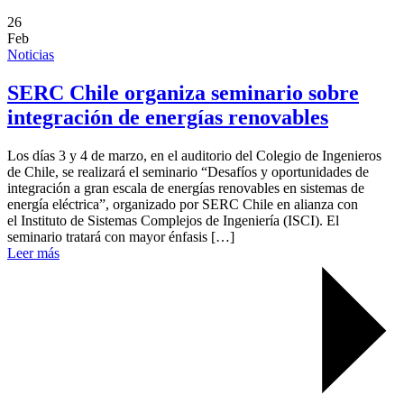
26
Feb
Noticias
SERC Chile organiza seminario sobre
integración de energías renovables
Los días 3 y 4 de marzo, en el auditorio del Colegio de Ingenieros
de Chile, se realizará el seminario “Desafíos y oportunidades de
integración a gran escala de energías renovables en sistemas de
energía eléctrica”, organizado por SERC Chile en alianza con
el Instituto de Sistemas Complejos de Ingeniería (ISCI). El
seminario tratará con mayor énfasis […]
Leer más