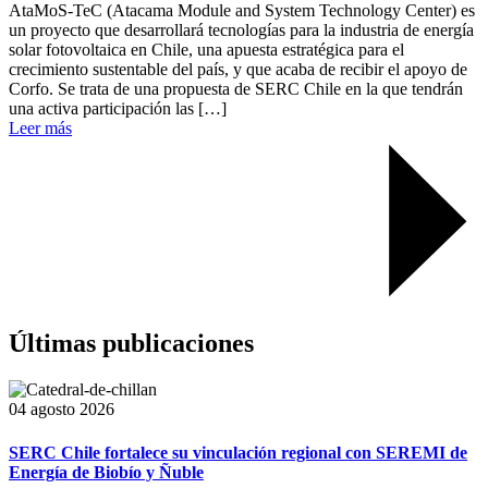
AtaMoS-TeC (Atacama Module and System Technology Center) es
un proyecto que desarrollará tecnologías para la industria de energía
solar fotovoltaica en Chile, una apuesta estratégica para el
crecimiento sustentable del país, y que acaba de recibir el apoyo de
Corfo. Se trata de una propuesta de SERC Chile en la que tendrán
una activa participación las […]
Leer más
Últimas publicaciones
04 agosto 2026
SERC Chile fortalece su vinculación regional con SEREMI de
Energía de Biobío y Ñuble