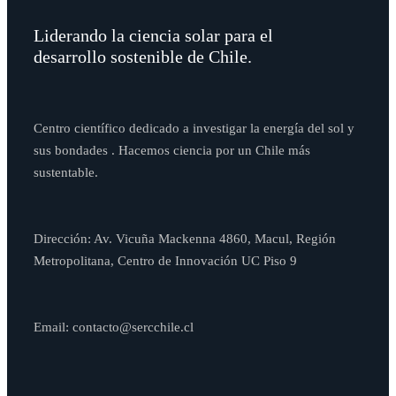
Liderando la ciencia solar para el
desarrollo sostenible de Chile.
Centro científico dedicado a investigar la energía del sol y
sus bondades . Hacemos ciencia por un Chile más
sustentable.
Dirección: Av. Vicuña Mackenna 4860, Macul, Región
Metropolitana, Centro de Innovación UC Piso 9
Email: contacto@sercchile.cl