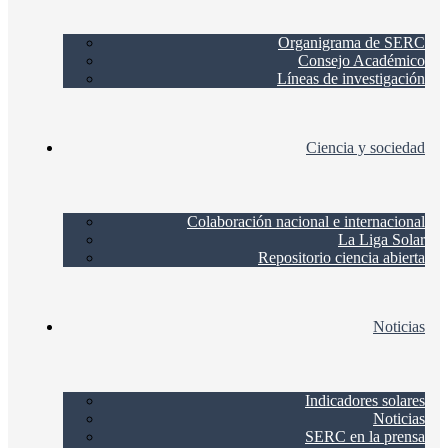
Organigrama de SERC
Consejo Académico
Líneas de investigación
Ciencia y sociedad
Colaboración nacional e internacional
La Liga Solar
Repositorio ciencia abierta
Noticias
Indicadores solares
Noticias
SERC en la prensa