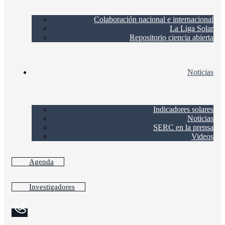
Colaboración nacional e internacional
La Liga Solar
Repositorio ciencia abierta
Noticias
Indicadores solares
Noticias
SERC en la prensa
Videos
Agenda
Investigadores