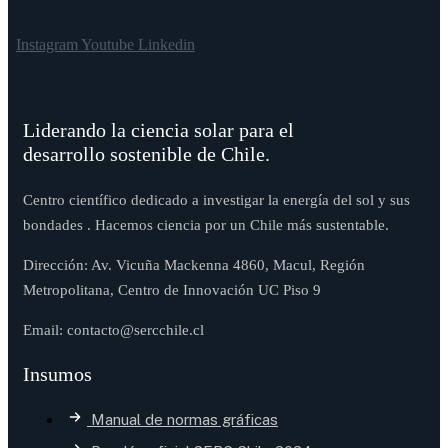
Instagram
Youtube
Linkedin
Liderando la ciencia solar para el
desarrollo sostenible de Chile.
Centro científico dedicado a investigar la energía del sol y sus
bondades . Hacemos ciencia por un Chile más sustentable.
Dirección: Av. Vicuña Mackenna 4860, Macul, Región
Metropolitana, Centro de Innovación UC Piso 9
Email: contacto@sercchile.cl
Insumos
Manual de normas gráficas