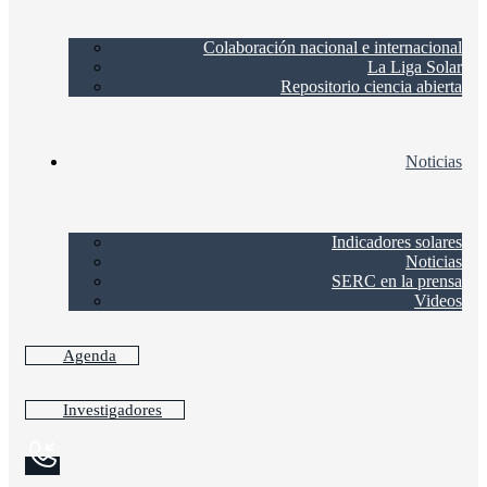
Colaboración nacional e internacional
La Liga Solar
Repositorio ciencia abierta
Noticias
Indicadores solares
Noticias
SERC en la prensa
Videos
Agenda
Investigadores