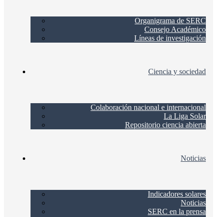
Organigrama de SERC
Consejo Académico
Líneas de investigación
Ciencia y sociedad
Colaboración nacional e internacional
La Liga Solar
Repositorio ciencia abierta
Noticias
Indicadores solares
Noticias
SERC en la prensa