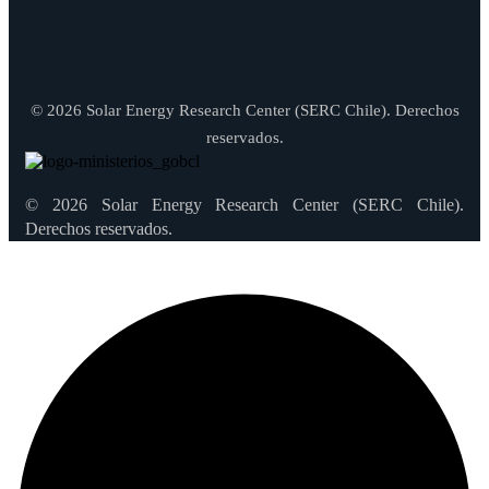
© 2026 Solar Energy Research Center (SERC Chile). Derechos
reservados.
© 2026 Solar Energy Research Center (SERC Chile).
Derechos reservados.