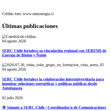
Crédito foto: www.minenergia.cl
Últimas publicaciones
04 agosto 2026
SERC Chile fortalece su vinculación regional con SEREMI de
Energía de Biobío y Ñuble
04 agosto 2026
SERC Chile fortalece la colaboración interuniversitaria para
impulsar soluciones energéticas y políticas públicas desde
Antofagasta
02 julio 2026
🌞 Súmate a SERC-Chile / Coordinador/a de Comunicaciones