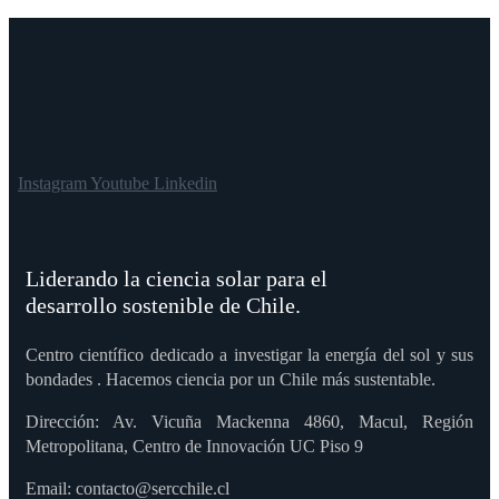
Instagram
Youtube
Linkedin
Liderando la ciencia solar para el
desarrollo sostenible de Chile.
Centro científico dedicado a investigar la energía del sol y sus
bondades . Hacemos ciencia por un Chile más sustentable.
Dirección: Av. Vicuña Mackenna 4860, Macul, Región
Metropolitana, Centro de Innovación UC Piso 9
Email: contacto@sercchile.cl