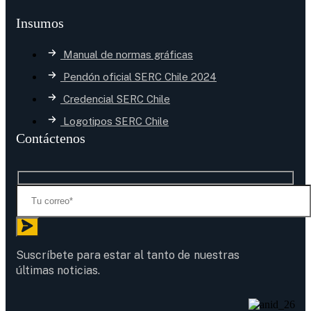
Insumos
Manual de normas gráficas
Pendón oficial SERC Chile 2024
Credencial SERC Chile
Logotipos SERC Chile
Contáctenos
Suscríbete para estar al tanto de nuestras
últimas noticias.