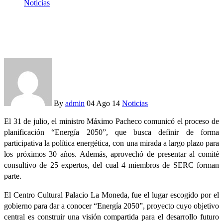
Noticias
Cuatro miembros de SERC integran el comité de “Energía
2050”
By
admin
04 Ago 14
Noticias
El 31 de julio, el ministro Máximo Pacheco comunicó el proceso de
planificación “Energía 2050”, que busca definir de forma
participativa la política energética, con una mirada a largo plazo para
los próximos 30 años. Además, aprovechó de presentar al comité
consultivo de 25 expertos, del cual 4 miembros de SERC forman
parte.
El Centro Cultural Palacio La Moneda, fue el lugar escogido por el
gobierno para dar a conocer “Energía 2050”, proyecto cuyo objetivo
central es construir una visión compartida para el desarrollo futuro