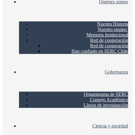
Quienes somos
Nuestra Historia
Nuestro equipo
Memoria Institucional
Red de cooperación
Red de cooperación
Han confiado en SERC Chile
Gobernanza
Organigrama de SERC
Consejo Académico
Líneas de investigación
Ciencia y sociedad