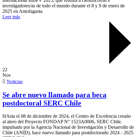
internacional BifiPV 2025, que reunirá a científicos/as e
investigadores/as de todo el mundo durante el 8 y 9 de enero de
2025 en Antofagasta.
Leer más
22
Nov
Noticias
Se abre nuevo llamado para beca
postdoctoral SERC Chile
HAsta el 08 de diciembre de 2024, el Centro de Excelencia creado
al alero del Proyecto FONDAP N° 1523A0006, SERC Chile,
impulsado por la Agencia Nacional de Investigación y Desarrollo de
Chile (ANID), hace nuevo llamado para postdoctorado 2024 - 2025