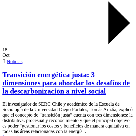
18
Oct
Noticias
Transición energética justa: 3
dimensiones para abordar los desafíos de
la descarbonización a nivel social
El investigador de SERC Chile y académico de la Escuela de
Sociología de la Universidad Diego Portales, Tomás Ariztía, explicó
que el concepto de “transición justa” cuenta con tres dimensiones: la
distributiva, procesual y reconocimiento y que el principal objetivo
es poder “gestionar los costos y beneficios de manera equitativa en
todas las áreas relacionadas con la energía".