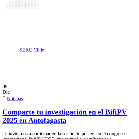
admin
SERC Chile
Author: admin
09
Dic
Noticias
Comparte tu investigación en el BifiPV
2025 en Antofagasta
Te invitamos a participar en la sesión de pósters en el congreso