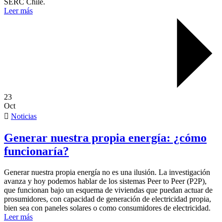
SERC Chile.
Leer más
23
Oct
Noticias
Generar nuestra propia energía: ¿cómo
funcionaría?
Generar nuestra propia energía no es una ilusión. La investigación
avanza y hoy podemos hablar de los sistemas Peer to Peer (P2P),
que funcionan bajo un esquema de viviendas que puedan actuar de
prosumidores, con capacidad de generación de electricidad propia,
bien sea con paneles solares o como consumidores de electricidad.
Leer más