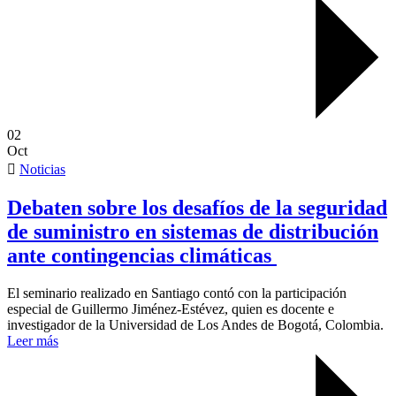
02
Oct
Noticias
Debaten sobre los desafíos de la seguridad
de suministro en sistemas de distribución
ante contingencias climáticas
El seminario realizado en Santiago contó con la participación
especial de Guillermo Jiménez-Estévez, quien es docente e
investigador de la Universidad de Los Andes de Bogotá, Colombia.
Leer más