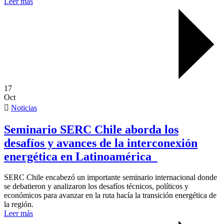
Leer más
17
Oct
Noticias
Seminario SERC Chile aborda los
desafíos y avances de la interconexión
energética en Latinoamérica
SERC Chile encabezó un importante seminario internacional donde
se debatieron y analizaron los desafíos técnicos, políticos y
económicos para avanzar en la ruta hacía la transición energética de
la región.
Leer más