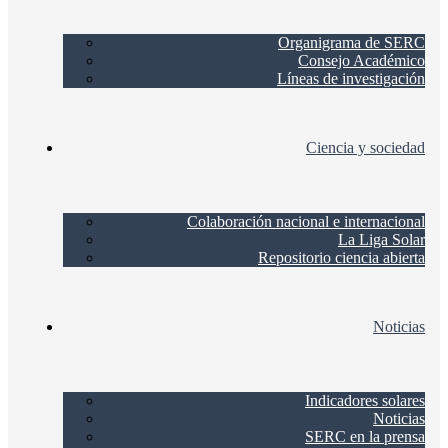
Organigrama de SERC
Consejo Académico
Líneas de investigación
Ciencia y sociedad
Colaboración nacional e internacional
La Liga Solar
Repositorio ciencia abierta
Noticias
Indicadores solares
Noticias
SERC en la prensa