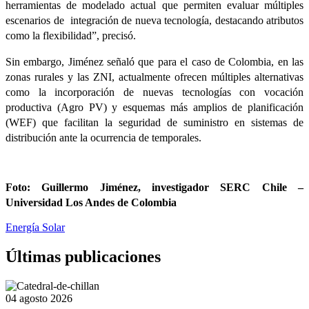
herramientas de modelado actual que permiten evaluar múltiples
escenarios de integración de nueva tecnología, destacando atributos
como la flexibilidad”, precisó.
Sin embargo, Jiménez señaló que para el caso de Colombia, en las
zonas rurales y las ZNI, actualmente ofrecen múltiples alternativas
como la incorporación de nuevas tecnologías con vocación
productiva (Agro PV) y esquemas más amplios de planificación
(WEF) que facilitan la seguridad de suministro en sistemas de
distribución ante la ocurrencia de temporales.
Foto: Guillermo Jiménez, investigador SERC Chile –
Universidad Los Andes de Colombia
Energía Solar
Últimas publicaciones
04 agosto 2026