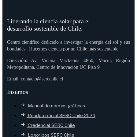
Liderando la ciencia solar para el
desarrollo sostenible de Chile.
Centro científico dedicado a investigar la energía del sol y sus
bondades . Hacemos ciencia por un Chile más sustentable.
Dirección: Av. Vicuña Mackenna 4860, Macul, Región
Metropolitana, Centro de Innovación UC Piso 9
Email: contacto@sercchile.cl
Insumos
Manual de normas gráficas
Pendón oficial SERC Chile 2024
Credencial SERC Chile
Logotipos SERC Chile