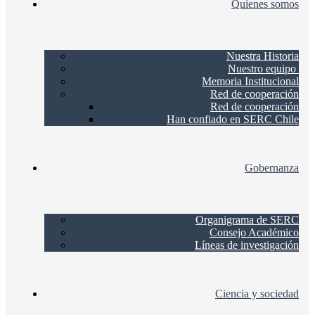
Quienes somos
Nuestra Historia
Nuestro equipo
Memoria Institucional
Red de cooperación
Red de cooperación
Han confiado en SERC Chile
Gobernanza
Organigrama de SERC
Consejo Académico
Líneas de investigación
Ciencia y sociedad