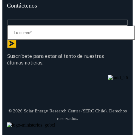
Contáctenos
Suscríbete para estar al tanto de nuestras
últimas noticias.
© 2026 Solar Energy Research Center (SERC Chile). Derechos
reservados.