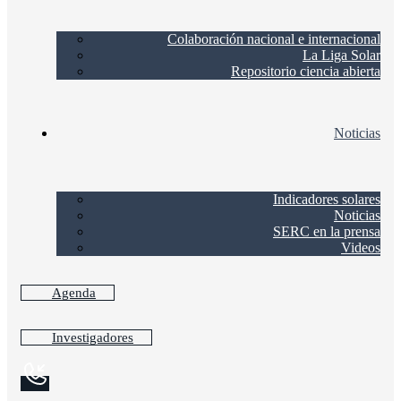
Colaboración nacional e internacional
La Liga Solar
Repositorio ciencia abierta
Noticias
Indicadores solares
Noticias
SERC en la prensa
Videos
Agenda
Investigadores