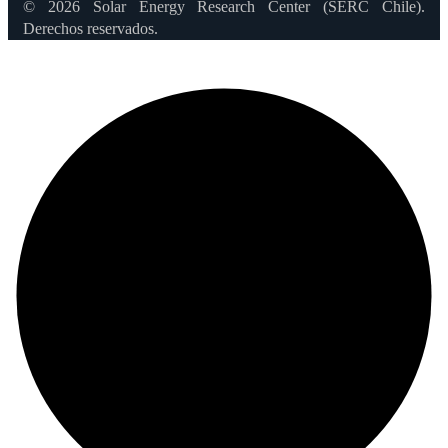
© 2026 Solar Energy Research Center (SERC Chile).
Derechos reservados.