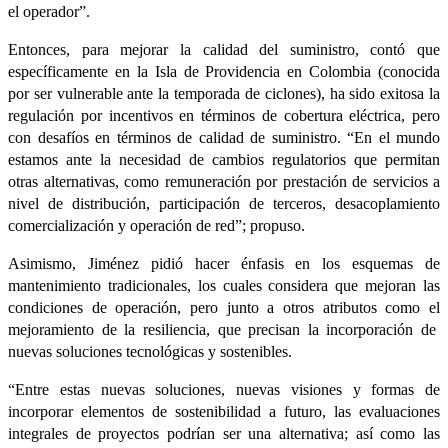
el operador”.
Entonces, para mejorar la calidad del suministro, contó que
específicamente en la Isla de Providencia en Colombia (conocida
por ser vulnerable ante la temporada de ciclones), ha sido exitosa la
regulación por incentivos en términos de cobertura eléctrica, pero
con desafíos en términos de calidad de suministro. “En el mundo
estamos ante la necesidad de cambios regulatorios que permitan
otras alternativas, como remuneración por prestación de servicios a
nivel de distribución, participación de terceros, desacoplamiento
comercialización y operación de red”; propuso.
Asimismo, Jiménez pidió hacer énfasis en los esquemas de
mantenimiento tradicionales, los cuales considera que mejoran las
condiciones de operación, pero junto a otros atributos como el
mejoramiento de la resiliencia, que precisan la incorporación de
nuevas soluciones tecnológicas y sostenibles.
“Entre estas nuevas soluciones, nuevas visiones y formas de
incorporar elementos de sostenibilidad a futuro, las evaluaciones
integrales de proyectos podrían ser una alternativa; así como las