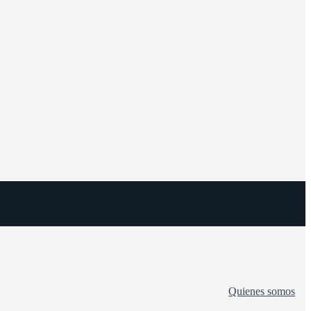
Quienes somos