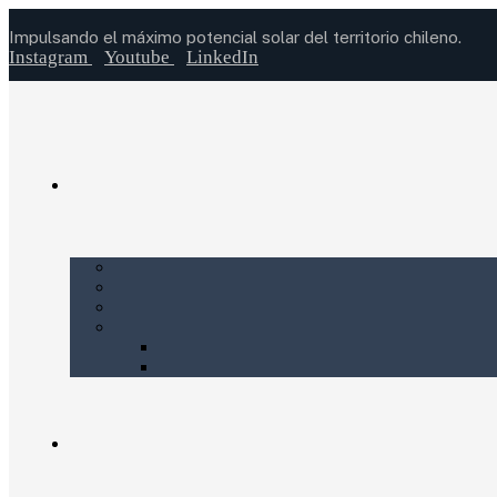
Impulsando el máximo potencial solar del territorio chileno.
Instagram
Youtube
LinkedIn