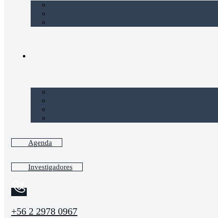
Agenda
Investigadores
+56 2 2978 0967