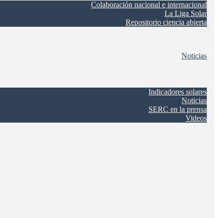
Colaboración nacional e internacional
La Liga Solar
Repositorio ciencia abierta
Noticias
Indicadores solares
Noticias
SERC en la prensa
Videos