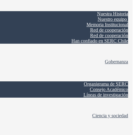
Nuestra Historia
Nuestro equipo
Memoria Institucional
Red de cooperación
Red de cooperación
Han confiado en SERC Chile
Gobernanza
Organigrama de SERC
Consejo Académico
Líneas de investigación
Ciencia y sociedad