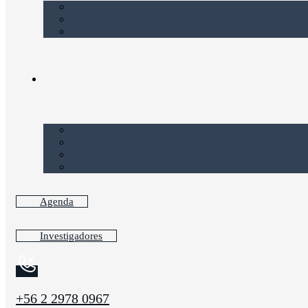
Agenda
Investigadores
+56 2 2978 0967