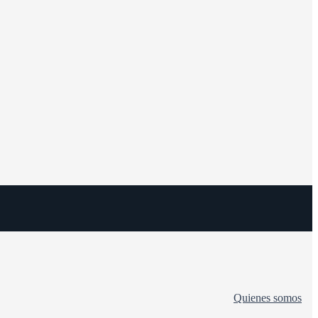
Quienes somos