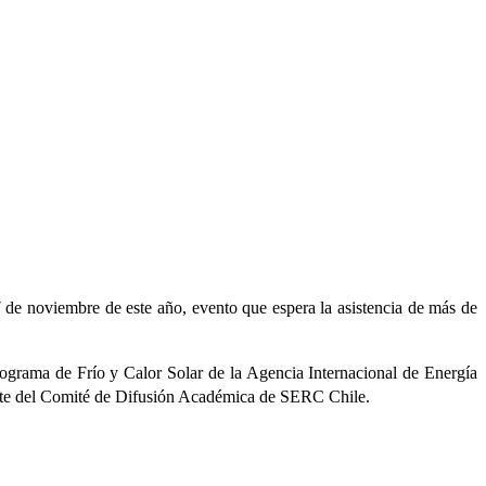
 7 de noviembre de este año, evento que espera la asistencia de más de
rograma de Frío y Calor Solar de la Agencia Internacional de Energía
nte del Comité de Difusión Académica de SERC Chile.