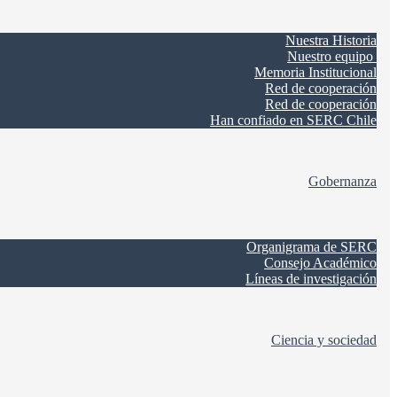
Nuestra Historia
Nuestro equipo
Memoria Institucional
Red de cooperación
Red de cooperación
Han confiado en SERC Chile
Gobernanza
Organigrama de SERC
Consejo Académico
Líneas de investigación
Ciencia y sociedad