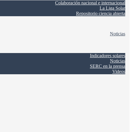
Colaboración nacional e internacional
La Liga Solar
Repositorio ciencia abierta
Noticias
Indicadores solares
Noticias
SERC en la prensa
Videos