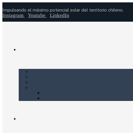
Impulsando el máximo potencial solar del territorio chileno.
Instagram
Youtube
LinkedIn