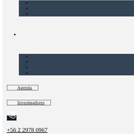
Agenda
Investigadores
+56 2 2978 0967