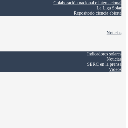
Colaboración nacional e internacional
La Liga Solar
Repositorio ciencia abierta
Noticias
Indicadores solares
Noticias
SERC en la prensa
Videos