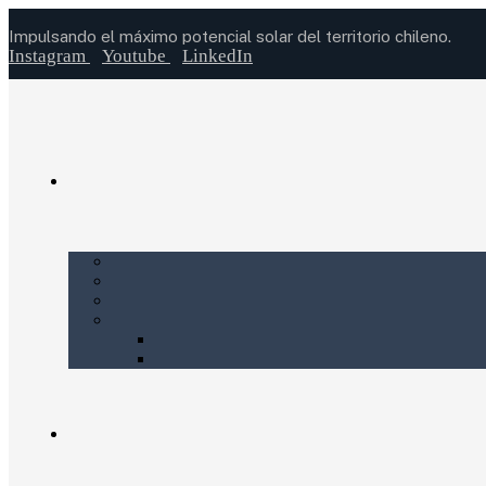
Impulsando el máximo potencial solar del territorio chileno.
Instagram
Youtube
LinkedIn