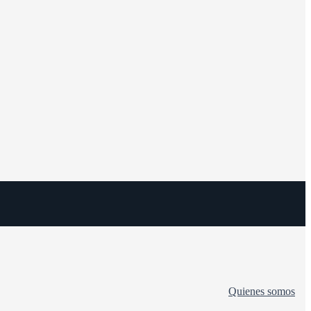
Quienes somos