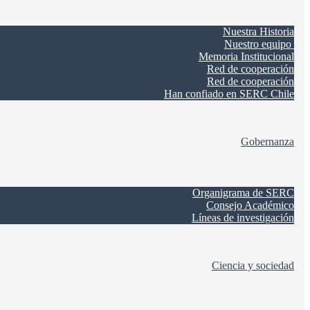
Nuestra Historia
Nuestro equipo
Memoria Institucional
Red de cooperación
Red de cooperación
Han confiado en SERC Chile
Gobernanza
Organigrama de SERC
Consejo Académico
Líneas de investigación
Ciencia y sociedad