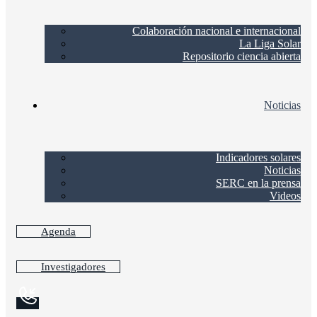
Colaboración nacional e internacional
La Liga Solar
Repositorio ciencia abierta
Noticias
Indicadores solares
Noticias
SERC en la prensa
Videos
Agenda
Investigadores