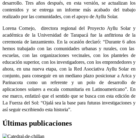
desarrollo. Tres años después, en esta versión, se actualizan los
contenidos y se entrega un informe más acabado del trabajo
realizado por las comunidades, con el apoyo de Ayllu Solar.
Lorena Cornejo, directora regional del Proyecto Ayllu Solar y
académica de la Universidad de Tarapacá fue la anfitriona de la
ceremonia de lanzamiento. En la ocasión declaró: “Durante 6 años
hemos trabajado con las comunidades urbanas y rurales, con las
escuelas, con las organizaciones vecinales, con los planteles de
educación superior, con los investigadores, con los emprendedores y
ahora, en una nueva etapa, con la Red Asociativa Ayllu Solar en
conjunto, para conseguir en un mediano plazo posicionar a Arica y
Parinacota como un referente y un polo de desarrollo de
aplicaciones solares a escala comunitaria en Latinoamericano”. En
ese marco, enfatizó que el sentido que se busca con esta edición de
La Fuerza del Sol: “Ojalá sea la base para futuras investigaciones y
así seguir escribiendo esta historia”.
Últimas publicaciones