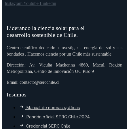
Instagram
Youtube
Linkedin
Liderando la ciencia solar para el
desarrollo sostenible de Chile.
Centro científico dedicado a investigar la energía del sol y sus
bondades . Hacemos ciencia por un Chile más sustentable.
Dirección: Av. Vicuña Mackenna 4860, Macul, Región
Metropolitana, Centro de Innovación UC Piso 9
Email: contacto@sercchile.cl
Insumos
Manual de normas gráficas
Pendón oficial SERC Chile 2024
Credencial SERC Chile