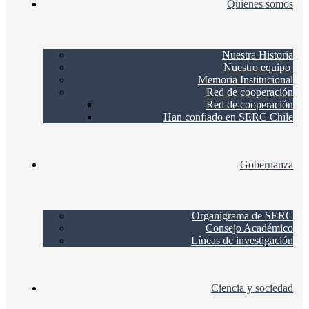
Quienes somos
Nuestra Historia
Nuestro equipo
Memoria Institucional
Red de cooperación
Red de cooperación
Han confiado en SERC Chile
Gobernanza
Organigrama de SERC
Consejo Académico
Líneas de investigación
Ciencia y sociedad