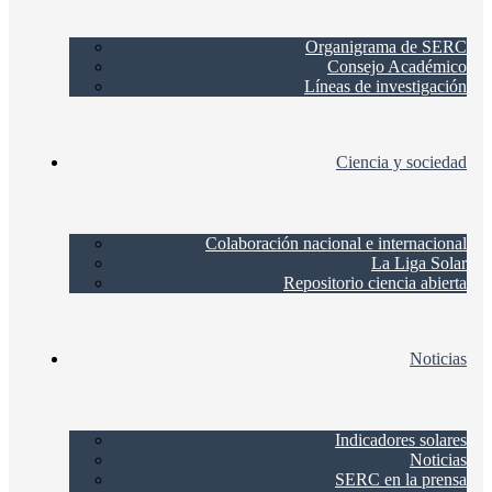
Organigrama de SERC
Consejo Académico
Líneas de investigación
Ciencia y sociedad
Colaboración nacional e internacional
La Liga Solar
Repositorio ciencia abierta
Noticias
Indicadores solares
Noticias
SERC en la prensa