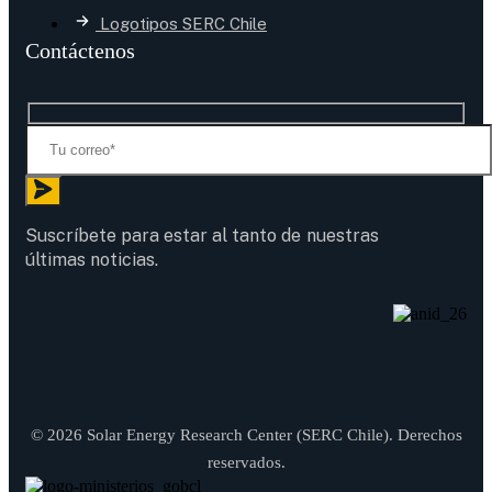
Logotipos SERC Chile
Contáctenos
Suscríbete para estar al tanto de nuestras
últimas noticias.
© 2026 Solar Energy Research Center (SERC Chile). Derechos
reservados.