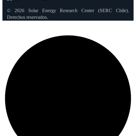
© 2026 Solar Energy Research Center (SERC Chile).
Derechos reservados.