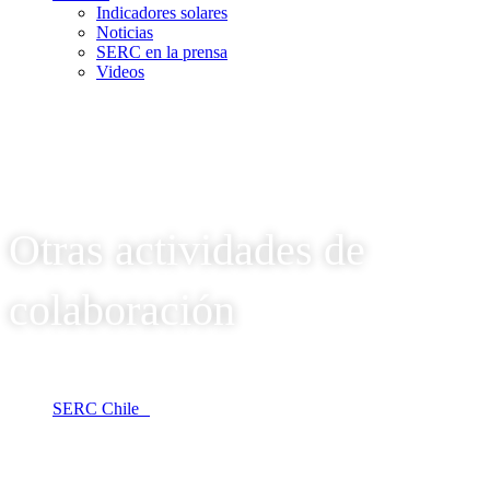
Indicadores solares
Noticias
SERC en la prensa
Videos
Otras actividades de
colaboración
SERC Chile
Otras actividades de colaboración