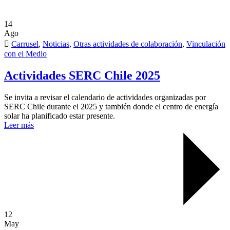
14
Ago
Carrusel
,
Noticias
,
Otras actividades de colaboración
,
Vinculación
con el Medio
Actividades SERC Chile 2025
Se invita a revisar el calendario de actividades organizadas por
SERC Chile durante el 2025 y también donde el centro de energía
solar ha planificado estar presente.
Leer más
12
May