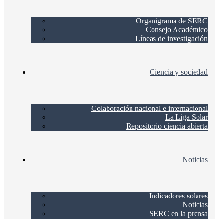
Organigrama de SERC
Consejo Académico
Líneas de investigación
Ciencia y sociedad
Colaboración nacional e internacional
La Liga Solar
Repositorio ciencia abierta
Noticias
Indicadores solares
Noticias
SERC en la prensa