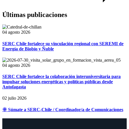
Últimas publicaciones
04 agosto 2026
SERC Chile fortalece su vinculación regional con SEREMI de
Energía de Biobío y Ñuble
04 agosto 2026
SERC Chile fortalece la colaboración interuniversitaria para
impulsar soluciones energéticas y políticas públicas desde
Antofagasta
02 julio 2026
🌞 Súmate a SERC-Chile / Coordinador/a de Comunicaciones