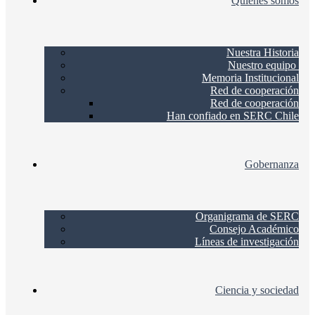
Quienes somos
Nuestra Historia
Nuestro equipo
Memoria Institucional
Red de cooperación
Red de cooperación
Han confiado en SERC Chile
Gobernanza
Organigrama de SERC
Consejo Académico
Líneas de investigación
Ciencia y sociedad