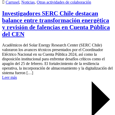
Carrusel
,
Noticias
,
Otras actividades de colaboración
Investigadores SERC Chile destacan
balance entre transformación energética
y revisión de falencias en Cuenta Pública
del CEN
Académicos del Solar Energy Research Center (SERC Chile)
valoraron los avances técnicos presentados por el Coordinador
Eléctrico Nacional en su Cuenta Pública 2024, así como la
disposición institucional para enfrentar desafíos críticos como el
apagón del 25 de febrero. El fortalecimiento de la resiliencia
operativa, la incorporación de almacenamiento y la digitalización del
sistema fueron […]
Leer más