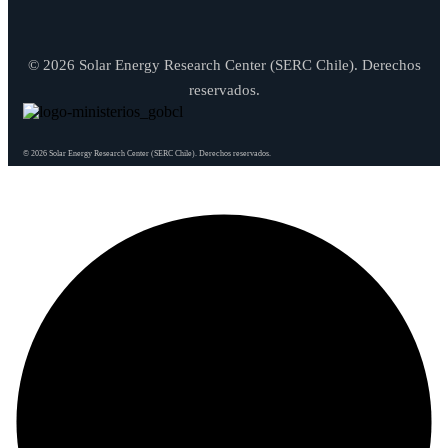
© 2026 Solar Energy Research Center (SERC Chile). Derechos
reservados.
© 2026 Solar Energy Research Center (SERC Chile). Derechos reservados.