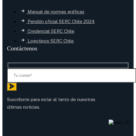
Manual de normas gráficas
Pendón oficial SERC Chile 2024
Credencial SERC Chile
Logotipos SERC Chile
Contáctenos
Suscríbete para estar al tanto de nuestras
últimas noticias.