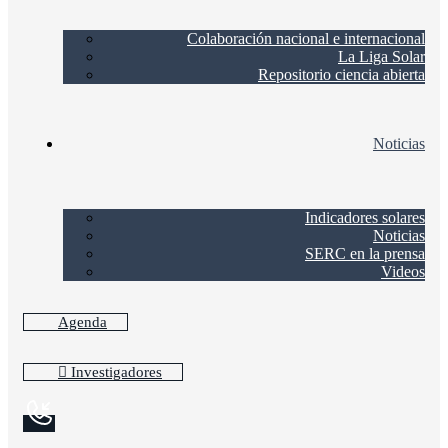
Colaboración nacional e internacional
La Liga Solar
Repositorio ciencia abierta
Noticias
Indicadores solares
Noticias
SERC en la prensa
Videos
Agenda
Investigadores