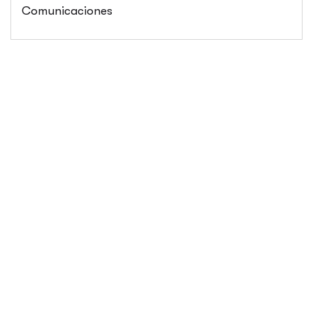
Comunicaciones