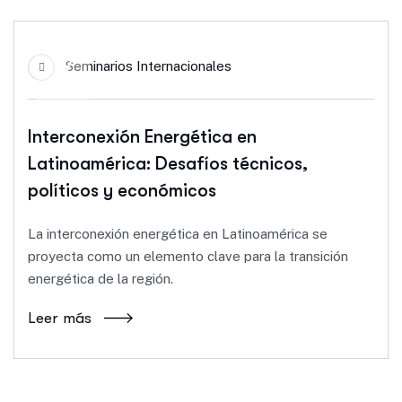
17
Seminarios Internacionales
Oct
Interconexión Energética en
Latinoamérica: Desafíos técnicos,
políticos y económicos
La interconexión energética en Latinoamérica se
proyecta como un elemento clave para la transición
energética de la región.
Leer más