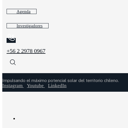
Agenda
Investigadores
+56 2 2978 0967
Impulsando el máximo potencial solar del territorio chileno.
Instagram
Youtube
LinkedIn