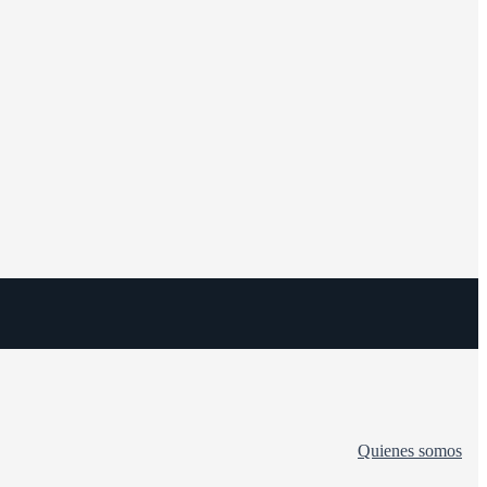
Quienes somos