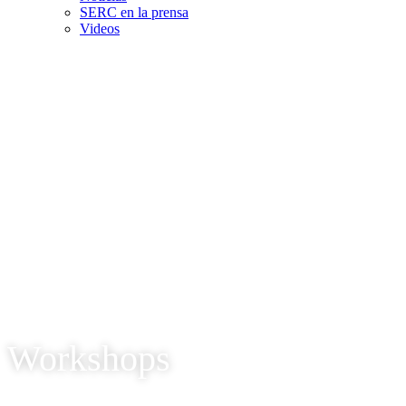
SERC en la prensa
Videos
Workshops