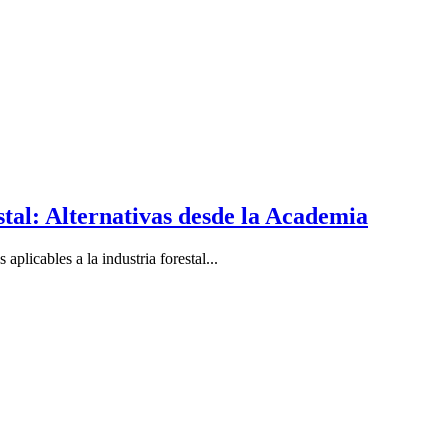
stal: Alternativas desde la Academia
aplicables a la industria forestal...