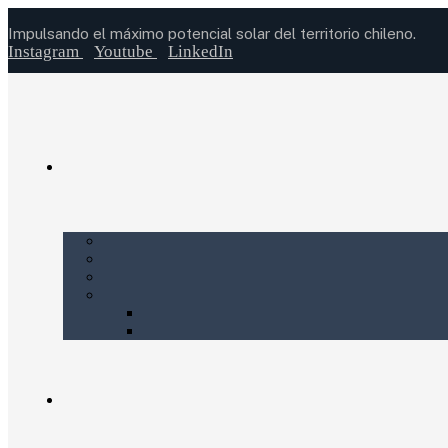
Impulsando el máximo potencial solar del territorio chileno.
Instagram
Youtube
LinkedIn