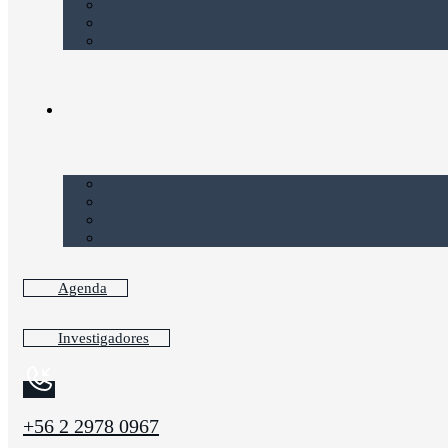
Agenda
Investigadores
+56 2 2978 0967