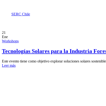
SERC Chile
Workshops
21
Ene
Workshops
Tecnologías Solares para la Industria Fore
Este evento tiene como objetivo explorar soluciones solares sostenibles 
Leer más