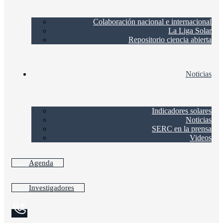
Colaboración nacional e internacional
La Liga Solar
Repositorio ciencia abierta
Noticias
Indicadores solares
Noticias
SERC en la prensa
Videos
Agenda
Investigadores