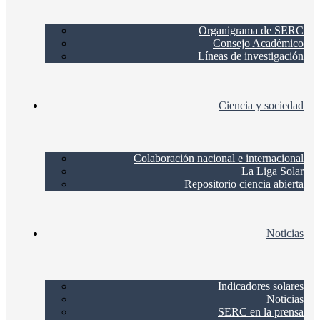
Organigrama de SERC
Consejo Académico
Líneas de investigación
Ciencia y sociedad
Colaboración nacional e internacional
La Liga Solar
Repositorio ciencia abierta
Noticias
Indicadores solares
Noticias
SERC en la prensa