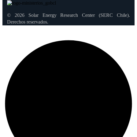
© 2026 Solar Energy Research Center (SERC Chile).
Derechos reservados.