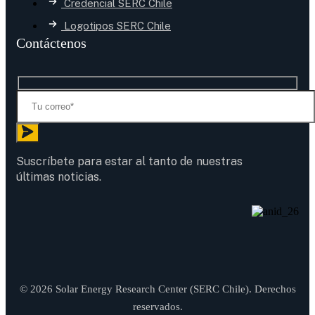
Credencial SERC Chile
Logotipos SERC Chile
Contáctenos
Suscríbete para estar al tanto de nuestras
últimas noticias.
© 2026 Solar Energy Research Center (SERC Chile). Derechos
reservados.