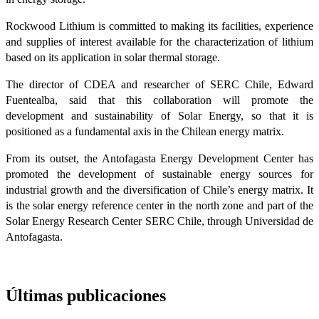
Rockwood Lithium is committed to making its facilities, experience
and supplies of interest available for the characterization of lithium
based on its application in solar thermal storage.
The director of CDEA and researcher of SERC Chile, Edward
Fuentealba, said that this collaboration will promote the
development and sustainability of Solar Energy, so that it is
positioned as a fundamental axis in the Chilean energy matrix.
From its outset, the Antofagasta Energy Development Center has
promoted the development of sustainable energy sources for
industrial growth and the diversification of Chile’s energy matrix. It
is the solar energy reference center in the north zone and part of the
Solar Energy Research Center SERC Chile, through Universidad de
Antofagasta.
Últimas publicaciones