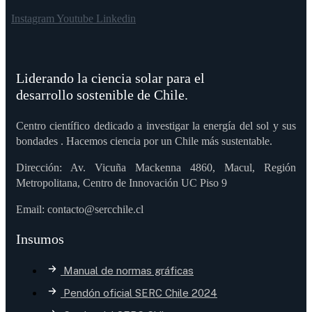
Instagram
Youtube
Linkedin
Liderando la ciencia solar para el
desarrollo sostenible de Chile.
Centro científico dedicado a investigar la energía del sol y sus
bondades . Hacemos ciencia por un Chile más sustentable.
Dirección: Av. Vicuña Mackenna 4860, Macul, Región
Metropolitana, Centro de Innovación UC Piso 9
Email: contacto@sercchile.cl
Insumos
Manual de normas gráficas
Pendón oficial SERC Chile 2024