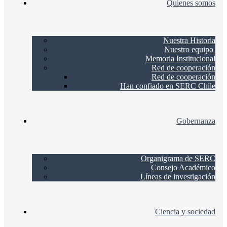
Quienes somos
Nuestra Historia
Nuestro equipo
Memoria Institucional
Red de cooperación
Red de cooperación
Han confiado en SERC Chile
Gobernanza
Organigrama de SERC
Consejo Académico
Líneas de investigación
Ciencia y sociedad