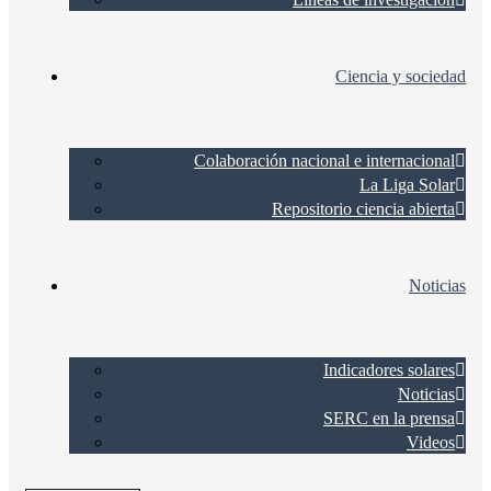
Ciencia y sociedad
Colaboración nacional e internacional
La Liga Solar
Repositorio ciencia abierta
Noticias
Indicadores solares
Noticias
SERC en la prensa
Videos