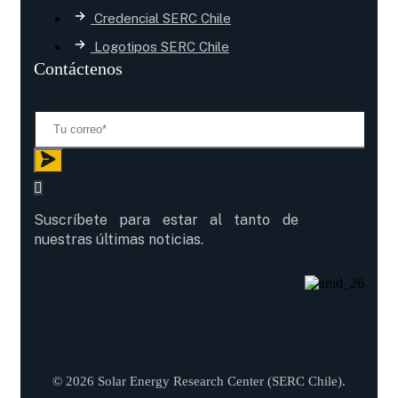
Credencial SERC Chile
Logotipos SERC Chile
Contáctenos
Suscríbete para estar al tanto de
nuestras últimas noticias.
© 2026 Solar Energy Research Center (SERC Chile).