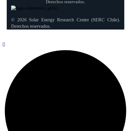
Derechos reservados.
© 2026 Solar Energy Research Center (SERC Chile).
Derechos reservados.