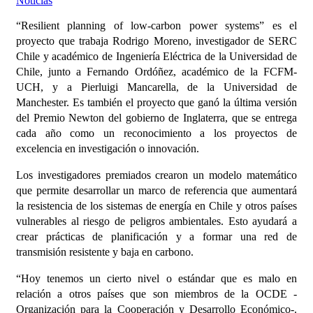
Noticias
“Resilient planning of low-carbon power systems” es el
proyecto que trabaja Rodrigo Moreno, investigador de SERC
Chile y académico de Ingeniería Eléctrica de la Universidad de
Chile, junto a Fernando Ordóñez, académico de la FCFM-
UCH, y a Pierluigi Mancarella, de la Universidad de
Manchester. Es también el proyecto que ganó la última versión
del Premio Newton del gobierno de Inglaterra, que se entrega
cada año como un reconocimiento a los proyectos de
excelencia en investigación o innovación.
Los investigadores premiados crearon un modelo matemático
que permite desarrollar un marco de referencia que aumentará
la resistencia de los sistemas de energía en Chile y otros países
vulnerables al riesgo de peligros ambientales. Esto ayudará a
crear prácticas de planificación y a formar una red de
transmisión resistente y baja en carbono.
“Hoy tenemos un cierto nivel o estándar que es malo en
relación a otros países que son miembros de la OCDE -
Organización para la Cooperación y Desarrollo Económico-.