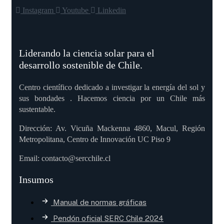
Instagram
Youtube
Linkedin
Liderando la ciencia solar para el
desarrollo sostenible de Chile.
Centro científico dedicado a investigar la energía del sol y
sus bondades . Hacemos ciencia por un Chile más
sustentable.
Dirección: Av. Vicuña Mackenna 4860, Macul, Región
Metropolitana, Centro de Innovación UC Piso 9
Email: contacto@sercchile.cl
Insumos
Manual de normas gráficas
Pendón oficial SERC Chile 2024