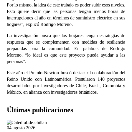
Por lo mismo, la idea de este trabajo es poder subir esos niveles.
Esto quiere decir que las personas tengan menos horas de
interrupciones al año en términos de suministro eléctrico en sus
hogares”, explicó Rodrigo Moreno.
La investigación busca que los hogares tengan estrategias de
respuesta que se complementen con medidas de resiliencia
preparadas para la comunidad. En palabras de Rodrigo
Moreno, “lo ideal es que este proyecto pueda ayudar a las
personas”.
Este año el Premio Newton buscó destacar la colaboración del
Reino Unido con Latinoamérica. Postularon 140 proyectos
desarrollados por investigadores de Chile, Brasil, Colombia y
México, en alianza con investigadores británicos.
Últimas publicaciones
04 agosto 2026