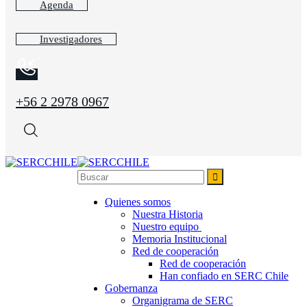
Agenda
Investigadores
+56 2 2978 0967
Quienes somos
Nuestra Historia
Nuestro equipo
Memoria Institucional
Red de cooperación
Red de cooperación
Han confiado en SERC Chile
Gobernanza
Organigrama de SERC