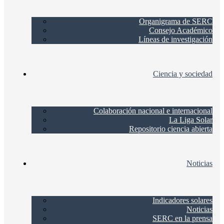
Organigrama de SERC
Consejo Académico
Líneas de investigación
Ciencia y sociedad
Colaboración nacional e internacional
La Liga Solar
Repositorio ciencia abierta
Noticias
Indicadores solares
Noticias
SERC en la prensa