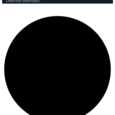
Derechos reservados.