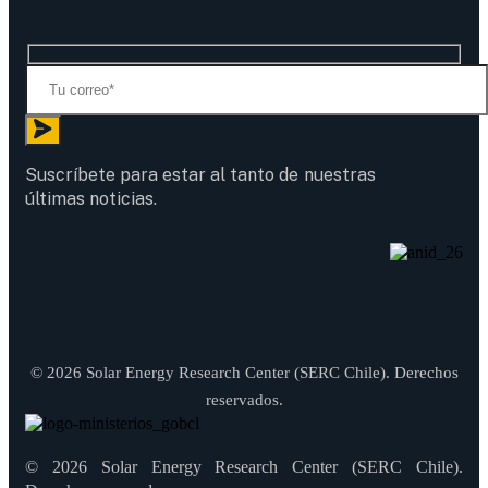
Suscríbete para estar al tanto de nuestras
últimas noticias.
© 2026 Solar Energy Research Center (SERC Chile). Derechos
reservados.
© 2026 Solar Energy Research Center (SERC Chile).