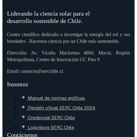
Liderando la ciencia solar para el
desarrollo sostenible de Chile.
Centro científico dedicado a investigar la energía del sol y sus
bondades . Hacemos ciencia por un Chile más sustentable.
Dirección: Av. Vicuña Mackenna 4860, Macul, Región
Metropolitana, Centro de Innovación UC Piso 9
Email: contacto@sercchile.cl
Insumos
Manual de normas gráficas
Pendón oficial SERC Chile 2024
Credencial SERC Chile
Logotipos SERC Chile
Contáctenos