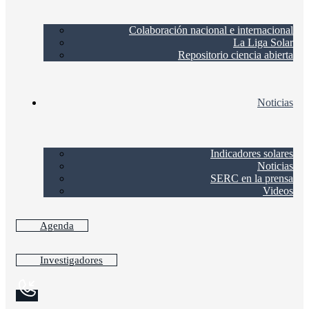
Colaboración nacional e internacional
La Liga Solar
Repositorio ciencia abierta
Noticias
Indicadores solares
Noticias
SERC en la prensa
Videos
Agenda
Investigadores