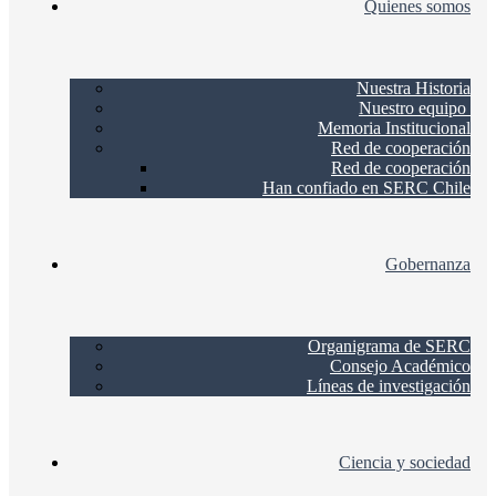
Quienes somos
Nuestra Historia
Nuestro equipo
Memoria Institucional
Red de cooperación
Red de cooperación
Han confiado en SERC Chile
Gobernanza
Organigrama de SERC
Consejo Académico
Líneas de investigación
Ciencia y sociedad