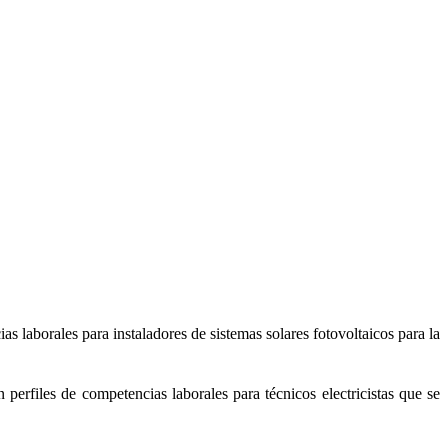
 laborales para instaladores de sistemas solares fotovoltaicos para la
 perfiles de competencias laborales para técnicos electricistas que se