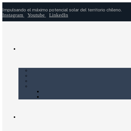
Impulsando el máximo potencial solar del territorio chileno.
Instagram
Youtube
LinkedIn