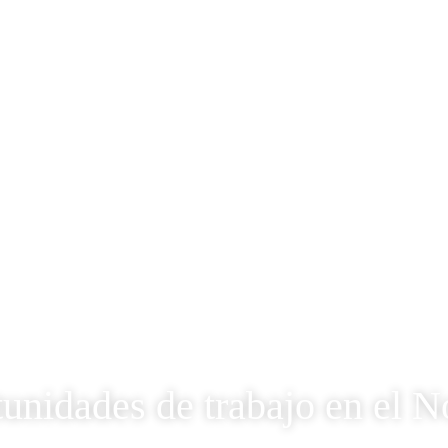
unidades de trabajo en el N