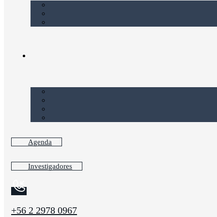
Agenda
Investigadores
+56 2 2978 0967