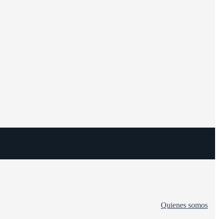
Quienes somos