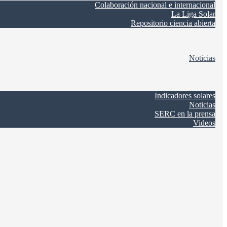
Colaboración nacional e internacional
La Liga Solar
Repositorio ciencia abierta
Noticias
Indicadores solares
Noticias
SERC en la prensa
Videos