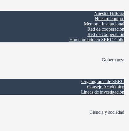
Nuestra Historia
Nuestro equipo
Memoria Institucional
Red de cooperación
Red de cooperación
Han confiado en SERC Chile
Gobernanza
Organigrama de SERC
Consejo Académico
Líneas de investigación
Ciencia y sociedad