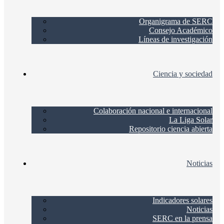
Organigrama de SERC
Consejo Académico
Líneas de investigación
Ciencia y sociedad
Colaboración nacional e internacional
La Liga Solar
Repositorio ciencia abierta
Noticias
Indicadores solares
Noticias
SERC en la prensa