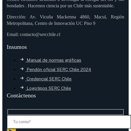
bondades . Hacemos ciencia por un Chile más sustentable.
Dirección: Av. Vicuña Mackenna 4860, Macul, Región
Metropolitana, Centro de Innovación UC Piso 9
Email: contacto@sercchile.cl
Insumos
Manual de normas gráficas
Pendón oficial SERC Chile 2024
Credencial SERC Chile
Logotipos SERC Chile
Contáctenos