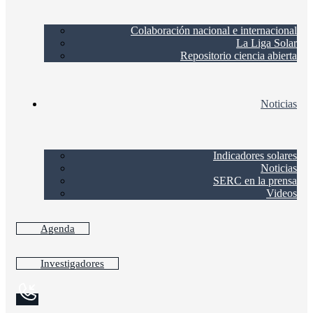
Colaboración nacional e internacional
La Liga Solar
Repositorio ciencia abierta
Noticias
Indicadores solares
Noticias
SERC en la prensa
Videos
Agenda
Investigadores