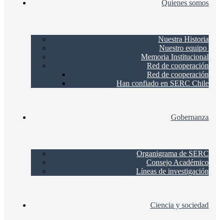
Quienes somos
Nuestra Historia
Nuestro equipo
Memoria Institucional
Red de cooperación
Red de cooperación
Han confiado en SERC Chile
Gobernanza
Organigrama de SERC
Consejo Académico
Líneas de investigación
Ciencia y sociedad