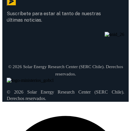
Suscríbete para estar al tanto de nuestras
últimas noticias.
© 2026 Solar Energy Research Center (SERC Chile). Derechos
reservados.
© 2026 Solar Energy Research Center (SERC Chile).
Derechos reservados.