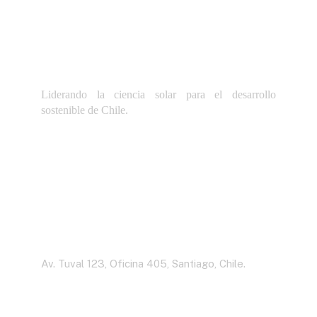
Liderando la ciencia solar para el desarrollo
sostenible de Chile.
Dirección
Av. Tuval 123, Oficina 405, Santiago, Chile.