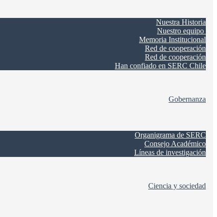
Nuestra Historia
Nuestro equipo
Memoria Institucional
Red de cooperación
Red de cooperación
Han confiado en SERC Chile
Gobernanza
Organigrama de SERC
Consejo Académico
Líneas de investigación
Ciencia y sociedad