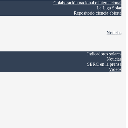
Colaboración nacional e internacional
La Liga Solar
Repositorio ciencia abierta
Noticias
Indicadores solares
Noticias
SERC en la prensa
Videos