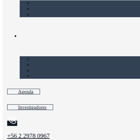
Agenda
Investigadores
+56 2 2978 0967