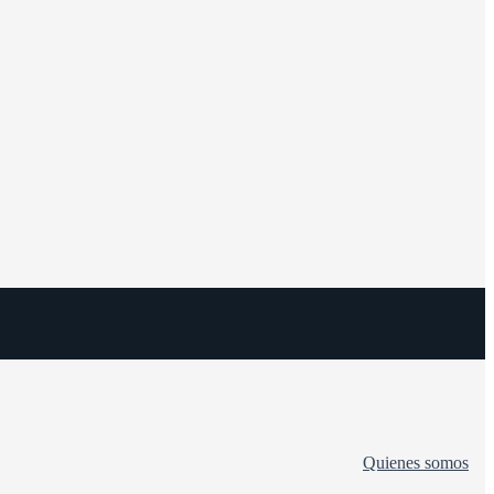
Quienes somos