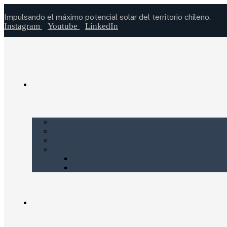
Impulsando el máximo potencial solar del territorio chileno.
Instagram
Youtube
LinkedIn