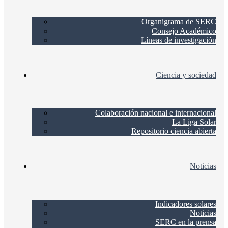
Organigrama de SERC
Consejo Académico
Líneas de investigación
Ciencia y sociedad
Colaboración nacional e internacional
La Liga Solar
Repositorio ciencia abierta
Noticias
Indicadores solares
Noticias
SERC en la prensa