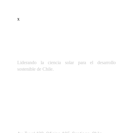
x
Liderando la ciencia solar para el desarrollo
sostenible de Chile.
Dirección