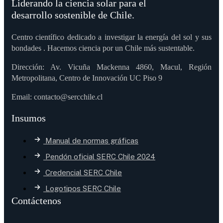
Liderando la ciencia solar para el
desarrollo sostenible de Chile.
Centro científico dedicado a investigar la energía del sol y sus
bondades . Hacemos ciencia por un Chile más sustentable.
Dirección: Av. Vicuña Mackenna 4860, Macul, Región
Metropolitana, Centro de Innovación UC Piso 9
Email: contacto@sercchile.cl
Insumos
Manual de normas gráficas
Pendón oficial SERC Chile 2024
Credencial SERC Chile
Logotipos SERC Chile
Contáctenos