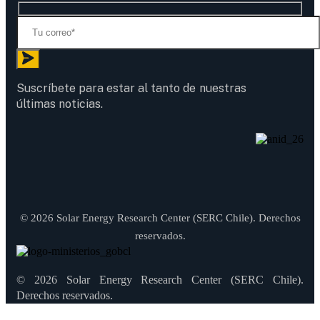
Suscríbete para estar al tanto de nuestras
últimas noticias.
© 2026 Solar Energy Research Center (SERC Chile). Derechos
reservados.
© 2026 Solar Energy Research Center (SERC Chile).
Derechos reservados.