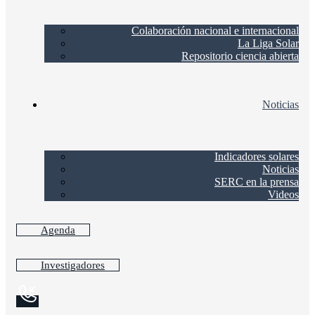
Colaboración nacional e internacional
La Liga Solar
Repositorio ciencia abierta
Noticias
Indicadores solares
Noticias
SERC en la prensa
Videos
Agenda
Investigadores