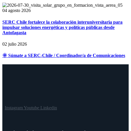
04 agosto 2026
SERC Chile fortalece la colaboración interuniversitaria para
impulsar soluciones energéticas y políticas públicas desde
Antofagasta
02 julio 2026
🌞 Súmate a SERC-Chile / Coordinador/a de Comunicaciones
Instagram
Youtube
Linkedin