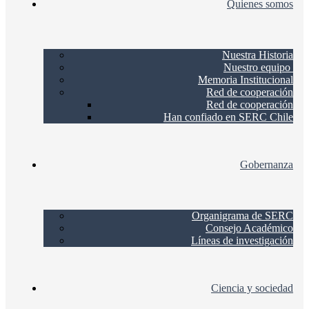
Quienes somos
Nuestra Historia
Nuestro equipo
Memoria Institucional
Red de cooperación
Red de cooperación
Han confiado en SERC Chile
Gobernanza
Organigrama de SERC
Consejo Académico
Líneas de investigación
Ciencia y sociedad