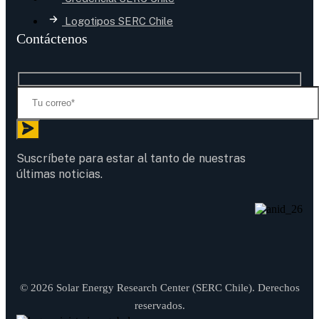
Logotipos SERC Chile
Contáctenos
Suscríbete para estar al tanto de nuestras
últimas noticias.
© 2026 Solar Energy Research Center (SERC Chile). Derechos
reservados.