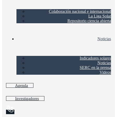
Colaboración nacional e internacional
La Liga Solar
Repositorio ciencia abierta
Noticias
Indicadores solares
Noticias
SERC en la prensa
Videos
Agenda
Investigadores