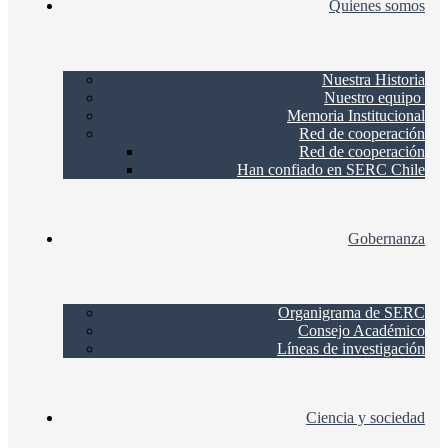
Quienes somos
Nuestra Historia
Nuestro equipo
Memoria Institucional
Red de cooperación
Red de cooperación
Han confiado en SERC Chile
Gobernanza
Organigrama de SERC
Consejo Académico
Líneas de investigación
Ciencia y sociedad