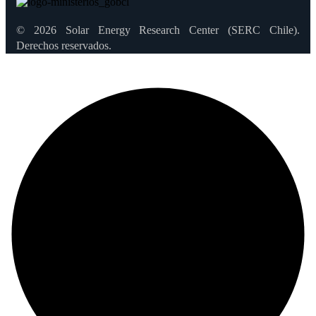
© 2026 Solar Energy Research Center (SERC Chile).
Derechos reservados.