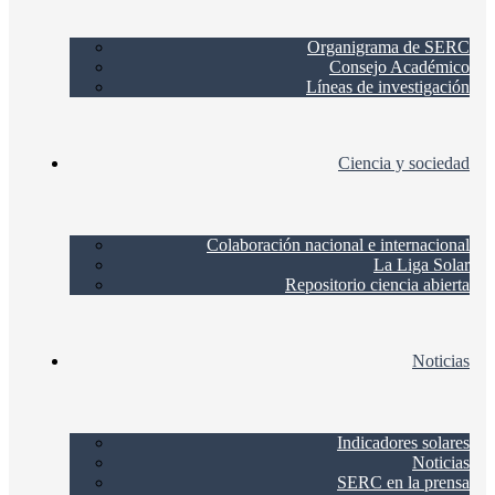
Organigrama de SERC
Consejo Académico
Líneas de investigación
Ciencia y sociedad
Colaboración nacional e internacional
La Liga Solar
Repositorio ciencia abierta
Noticias
Indicadores solares
Noticias
SERC en la prensa