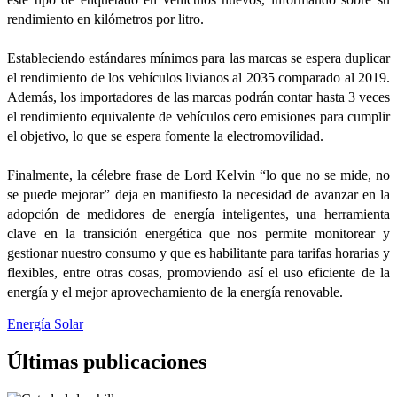
rendimiento en kilómetros por litro.
Estableciendo estándares mínimos para las marcas se espera duplicar
el rendimiento de los vehículos livianos al 2035 comparado al 2019.
Además, los importadores de las marcas podrán contar hasta 3 veces
el rendimiento equivalente de vehículos cero emisiones para cumplir
el objetivo, lo que se espera fomente la electromovilidad.
Finalmente, la célebre frase de Lord Kelvin “lo que no se mide, no
se puede mejorar” deja en manifiesto la necesidad de avanzar en la
adopción de medidores de energía inteligentes, una herramienta
clave en la transición energética que nos permite monitorear y
gestionar nuestro consumo y que es habilitante para tarifas horarias y
flexibles, entre otras cosas, promoviendo así el uso eficiente de la
energía y el mejor aprovechamiento de la energía renovable.
Energía Solar
Últimas publicaciones