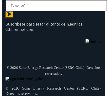
Suscríbete para estar al tanto de nuestras
últimas noticias.
© 2026 Solar Energy Research Center (SERC Chile). Derechos
reservados.
© 2026 Solar Energy Research Center (SERC Chile).
Derechos reservados.