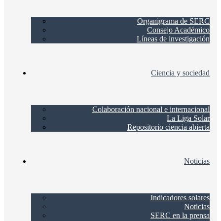
Organigrama de SERC
Consejo Académico
Líneas de investigación
Ciencia y sociedad
Colaboración nacional e internacional
La Liga Solar
Repositorio ciencia abierta
Noticias
Indicadores solares
Noticias
SERC en la prensa