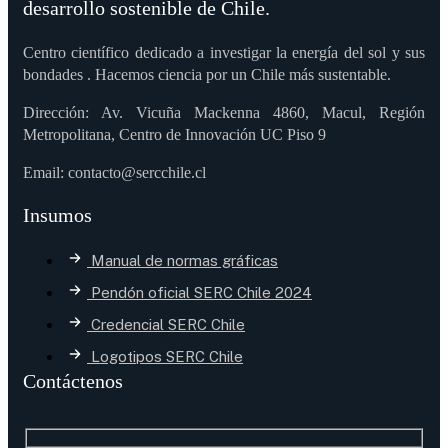
desarrollo sostenible de Chile.
Centro científico dedicado a investigar la energía del sol y sus
bondades . Hacemos ciencia por un Chile más sustentable.
Dirección: Av. Vicuña Mackenna 4860, Macul, Región
Metropolitana, Centro de Innovación UC Piso 9
Email: contacto@sercchile.cl
Insumos
Manual de normas gráficas
Pendón oficial SERC Chile 2024
Credencial SERC Chile
Logotipos SERC Chile
Contáctenos