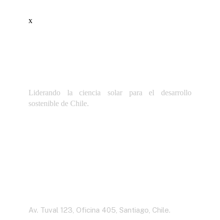
x
Liderando la ciencia solar para el desarrollo
sostenible de Chile.
Dirección
Av. Tuval 123, Oficina 405, Santiago, Chile.