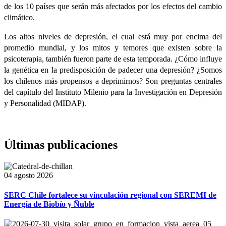
de los 10 países que serán más afectados por los efectos del cambio
climático.
Los altos niveles de depresión, el cual está muy por encima del
promedio mundial, y los mitos y temores que existen sobre la
psicoterapia, también fueron parte de esta temporada. ¿Cómo influye
la genética en la predisposición de padecer una depresión? ¿Somos
los chilenos más propensos a deprimirnos? Son preguntas centrales
del capítulo del Instituto Milenio para la Investigación en Depresión
y Personalidad (MIDAP).
Últimas publicaciones
04 agosto 2026
SERC Chile fortalece su vinculación regional con SEREMI de
Energía de Biobío y Ñuble