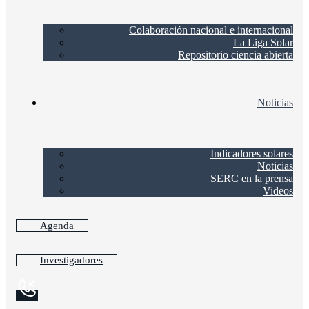
Colaboración nacional e internacional
La Liga Solar
Repositorio ciencia abierta
Noticias
Indicadores solares
Noticias
SERC en la prensa
Videos
Agenda
Investigadores