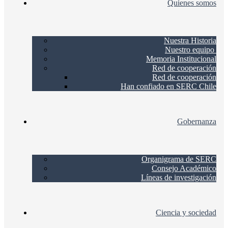
Quienes somos
Nuestra Historia
Nuestro equipo
Memoria Institucional
Red de cooperación
Red de cooperación
Han confiado en SERC Chile
Gobernanza
Organigrama de SERC
Consejo Académico
Líneas de investigación
Ciencia y sociedad