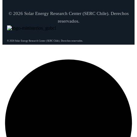
© 2026 Solar Energy Research Center (SERC Chile). Derechos
reservados.
© 2026 Solar Energy Research Center (SERC Chile). Derechos reservados.