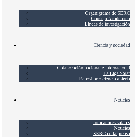
Organigrama de SERC
Consejo Académico
Líneas de investigación
Ciencia y sociedad
Colaboración nacional e internacional
La Liga Solar
Repositorio ciencia abierta
Noticias
Indicadores solares
Noticias
SERC en la prensa