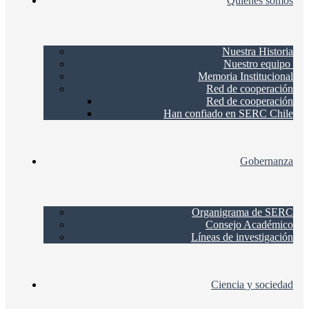
Quienes somos
Nuestra Historia
Nuestro equipo
Memoria Institucional
Red de cooperación
Red de cooperación
Han confiado en SERC Chile
Gobernanza
Organigrama de SERC
Consejo Académico
Líneas de investigación
Ciencia y sociedad