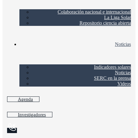
Colaboración nacional e internacional
La Liga Solar
Repositorio ciencia abierta
Noticias
Indicadores solares
Noticias
SERC en la prensa
Videos
Agenda
Investigadores