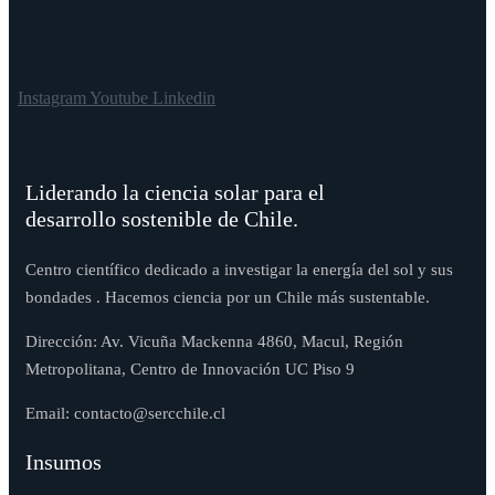
Instagram
Youtube
Linkedin
Liderando la ciencia solar para el
desarrollo sostenible de Chile.
Centro científico dedicado a investigar la energía del sol y sus
bondades . Hacemos ciencia por un Chile más sustentable.
Dirección: Av. Vicuña Mackenna 4860, Macul, Región
Metropolitana, Centro de Innovación UC Piso 9
Email: contacto@sercchile.cl
Insumos