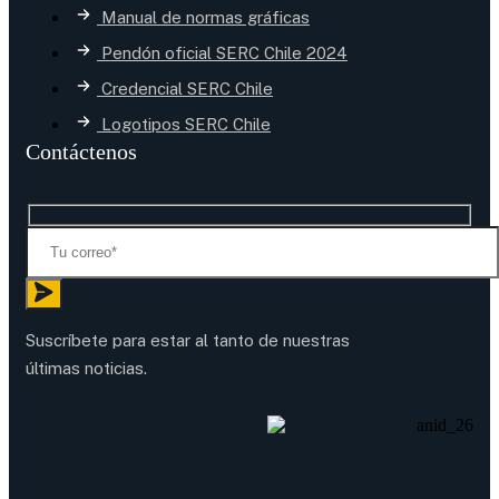
Manual de normas gráficas
Pendón oficial SERC Chile 2024
Credencial SERC Chile
Logotipos SERC Chile
Contáctenos
Suscríbete para estar al tanto de nuestras
últimas noticias.