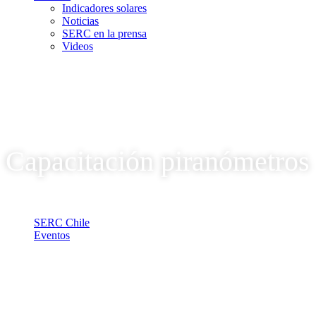
Indicadores solares
Noticias
SERC en la prensa
Videos
Capacitación piranómetros
SERC Chile
Eventos
Capacitación piranómetros