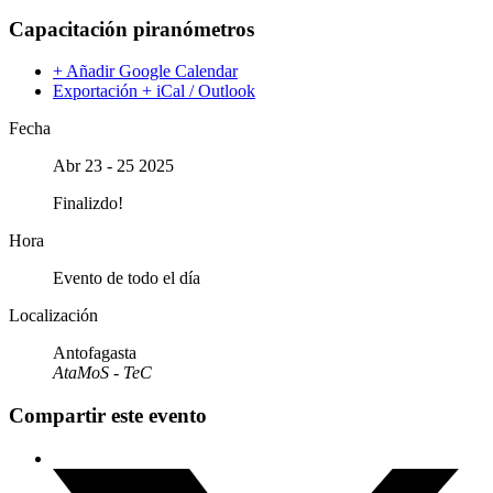
Capacitación piranómetros
+ Añadir Google Calendar
Exportación + iCal / Outlook
Fecha
Abr 23 - 25 2025
Finalizdo!
Hora
Evento de todo el día
Localización
Antofagasta
AtaMoS - TeC
Compartir este evento